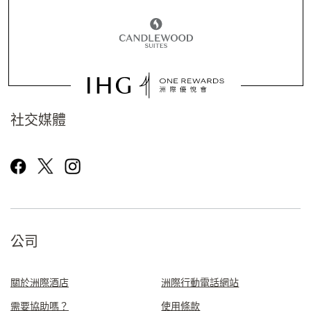
社交媒體
公司
關於洲際酒店
洲際行動電話網站
需要協助嗎？
使用條款