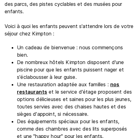
des parcs, des pistes cyclables et des musées pour
enfants.
Voici à quoi les enfants peuvent s'attendre lors de votre
séjour chez Kimpton :
Un cadeau de bienvenue : nous commençons
bien.
De nombreux hôtels Kimpton disposent d'une
piscine pour que les enfants puissent nager et
s'éclabousser à leur guise.
Une restauration adaptée aux familles :
nos
restaurants
et le service d'étage proposent des
options délicieuses et saines pour les plus jeunes,
toutes servies avec des chaises hautes et des
sièges d'appoint, si nécessaire.
Des équipements spéciaux pour les enfants,
comme des chambres avec des lits superposés
et une "happy hour" pour les enfants.