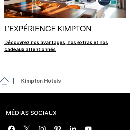
L'EXPÉRIENCE KIMPTON
Découvrez nos avantages, nos extras et nos
cadeaux attentionnés
Kimpton Hotels
MÉDIAS SOCIAUX