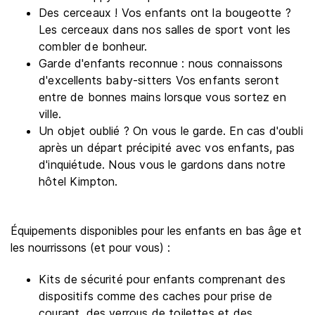
Des cerceaux ! Vos enfants ont la bougeotte ?
Les cerceaux dans nos salles de sport vont les
combler de bonheur.
Garde d'enfants reconnue : nous connaissons
d'excellents baby-sitters Vos enfants seront
entre de bonnes mains lorsque vous sortez en
ville.
Un objet oublié ? On vous le garde. En cas d'oubli
après un départ précipité avec vos enfants, pas
d'inquiétude. Nous vous le gardons dans notre
hôtel Kimpton.
Équipements disponibles pour les enfants en bas âge et
les nourrissons (et pour vous) :
Kits de sécurité pour enfants comprenant des
dispositifs comme des caches pour prise de
courant, des verrous de toilettes et des