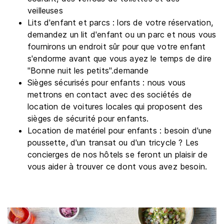
veilleuses
Lits d'enfant et parcs : lors de votre réservation,
demandez un lit d'enfant ou un parc et nous vous
fournirons un endroit sûr pour que votre enfant
s'endorme avant que vous ayez le temps de dire
"Bonne nuit les petits".demande
Sièges sécurisés pour enfants : nous vous
mettrons en contact avec des sociétés de
location de voitures locales qui proposent des
sièges de sécurité pour enfants.
Location de matériel pour enfants : besoin d'une
poussette, d'un transat ou d'un tricycle ? Les
concierges de nos hôtels se feront un plaisir de
vous aider à trouver ce dont vous avez besoin.