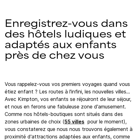
Enregistrez-vous dans
des hôtels ludiques et
adaptés aux enfants
près de chez vous
Vous rappelez-vous vos premiers voyages quand vous
étiez enfant ? Les routes à l'infini, les nouvelles villes…
Avec Kimpton, vos enfants se réjouiront de leur séjour,
et nous en ferons une fabuleuse zone d'amusement.
Comme nos hôtels-boutiques sont situés dans des
zones urbaines de choix (
55 villes
pour le moment),
vous constaterez que nous nous trouvons également à
proximité d'attractions adaptées aux enfants, comme