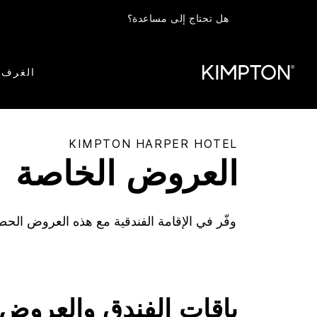
هل تحتاج إلى مساعدة؟
الغرف
KIMPTON
HARPER HOTEL
العروض الخاصة
وفّر في الإقامة الفندقية مع هذه العروض الحص
باقات الفندق والعروض 