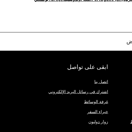
ض
ابقى على تواصل
اتصل بنا
اشترك في رسائل البريد الإلكتروني
غرفة الوسائط
خبراء السفر
زوار دوليون