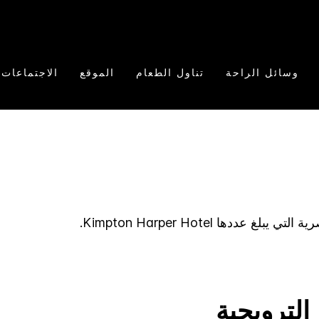
وسائل الراحة
تناول الطعام
الموقع
الاجتماعات
رية التي يبلغ عددها
Harper Hotel
Kimpton
.
الترويجية