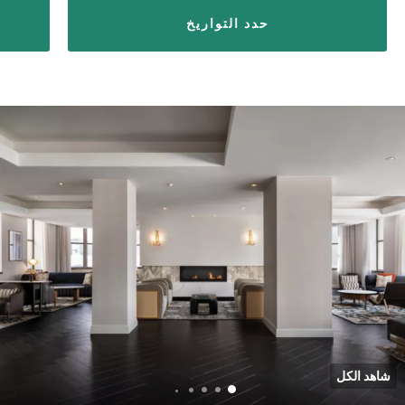
حدد التواريخ
شاهد الكل