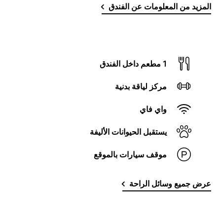
المزيد من المعلومات عن الفندق
1 مطعم داخل الفندق
مركز لياقة بدنية
واي فاي
يستقبل الحيوانات الأليفة
موقف سيارات بالموقع
عرض جميع وسائل الراحة