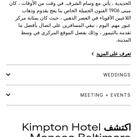
الحديدية ، يأتي مع وسام الشرف. في وقت من الأوقات ، كان
مبنى 1906 الفنون الجميلة الخاص بنا يعج بقدوم وذهاب
اللاعبين الأقوياء في العصر الذهبي ، حيث كان بمثابة مركز
عبور مهم. اليوم ، نبقي المسافرين على اتصال بأفضل ما
تقدمه بالتيمور ، وذلك بفضل الموقع المركزي في وسط
المدينة.
تعرف على المزيد
اكتشف
Hotel
Kimpton