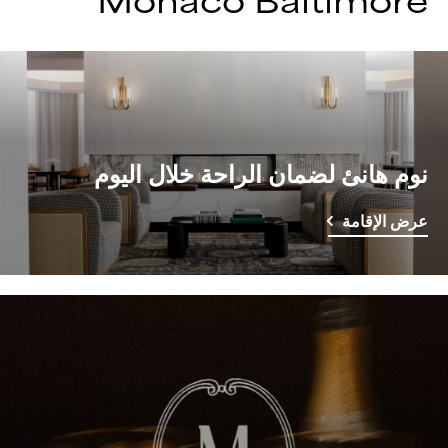
Monaco Baltimore
نوم هانئ لضمان الراحة خلال اليوم
عرض الإقامة