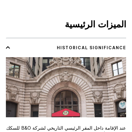
الميزات الرئيسية
عند الإقامة داخل المقر الرئيسي التاريخي لشركة B&O للسكك