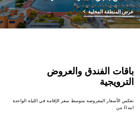
عرض المنطقة المحلية
باقات الفندق والعروض
الترويجية
تعكس الأسعار المعروضة متوسط سعر الإقامة في الليلة الواحدة
ابتداءً من