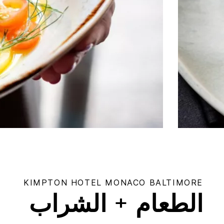
KIMPTON
HOTEL MONACO BALTIMORE
الطعام + الشراب