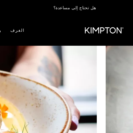
هل تحتاج إلى مساعدة؟
الغرف
و