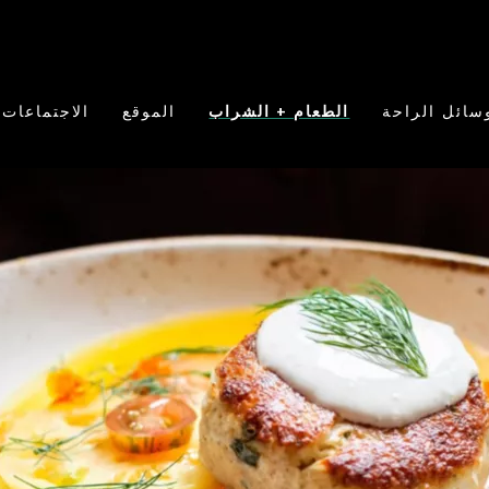
سائل الراحة
الطعام + الشراب
الموقع
الاجتماعات