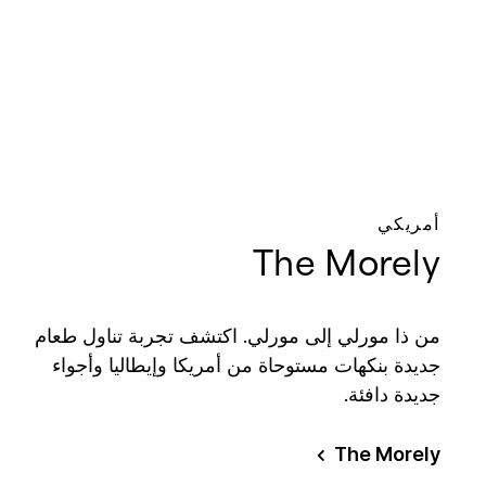
أمريكي
The Morely
من ذا مورلي إلى مورلي. اكتشف تجربة تناول طعام
جديدة بنكهات مستوحاة من أمريكا وإيطاليا وأجواء
جديدة دافئة.
The Morely