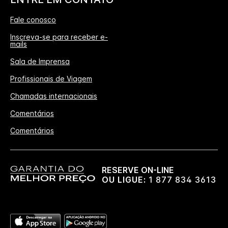
Fale conosco
Inscreva-se para receber e-
mails
Sala de Imprensa
Profissionais de Viagem
Chamadas internacionais
Comentários
Comentários
RESERVE ON-LINE
OU LIGUE:
1 877 834 3613