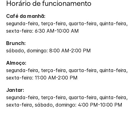
Horário de funcionamento
Café da manhã:
segunda-feira, terça-feira, quarta-feira, quinta-feira,
sexta-feira: 6:30 AM-10:00 AM
Brunch:
sábado, domingo: 8:00 AM-2:00 PM
Almoço:
segunda-feira, terça-feira, quarta-feira, quinta-feira,
sexta-feira: 11:00 AM-2:00 PM
Jantar:
segunda-feira, terça-feira, quarta-feira, quinta-feira,
sexta-feira, sábado, domingo: 4:00 PM-10:00 PM