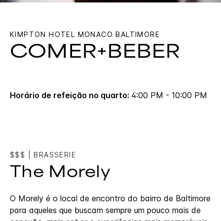
KIMPTON
HOTEL MONACO BALTIMORE
COMER+BEBER
Horário de refeição no quarto:
4:00 PM - 10:00 PM
$$$
|
BRASSERIE
The Morely
O Morely é o local de encontro do bairro de Baltimore
para aqueles que buscam sempre um pouco mais de