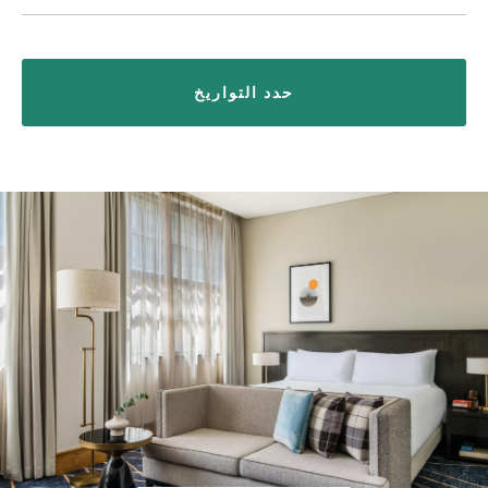
حدد التواريخ