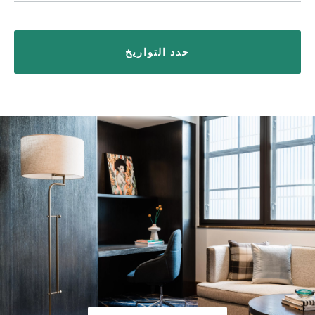
حدد التواريخ