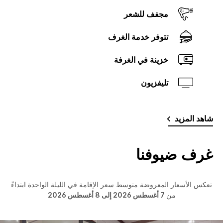
مجفف للشعر
تتوفر خدمة الغرف
خزينة في الغرفة
تليفزيون
شاهد المزيد
غرف ضيوفنا
تعكس الأسعار المعروضة متوسط سعر الإقامة في الليلة الواحدة ابتداءً
من
7 أغسطس 2026 إلى 8 أغسطس 2026