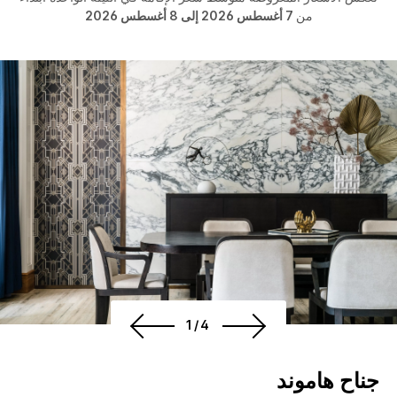
من
7 أغسطس 2026 إلى 8 أغسطس 2026
1/4
جناح هاموند