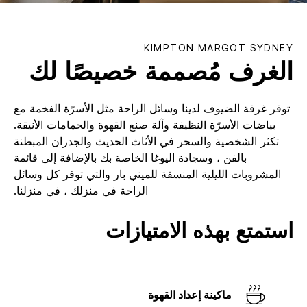
KIMPTON
MARGOT SYDNEY
الغرف مُصممة خصيصًا لك
توفر غرفة الضيوف لدينا وسائل الراحة مثل الأسرّة الفخمة مع
بياضات الأسرّة النظيفة وآلة صنع القهوة والحمامات الأنيقة.
تكثر الشخصية والسحر في الأثاث الحديث والجدران المبطنة
بالفن ، وسجادة اليوغا الخاصة بك بالإضافة إلى قائمة
المشروبات الليلية المنسقة للميني بار والتي توفر كل وسائل
الراحة في منزلك ، في منزلنا.
استمتع بهذه الامتيازات
ماكينة إعداد القهوة