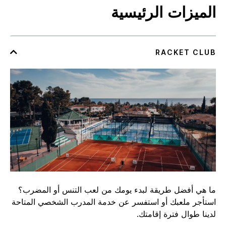
الميزات الرئيسية
ما هي أفضل طريقة لبدء يومك من لعب التنس أو المضرب؟
استأجر ملعبك أو استفسر عن خدمة المدرب الشخصي المتاحة
لدينا طوال فترة إقامتك.