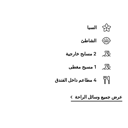
السبا
الشاطئ
2 مسابح خارجية
1 مسبح مغطى
4 مطاعم داخل الفندق
عرض جميع وسائل الراحة