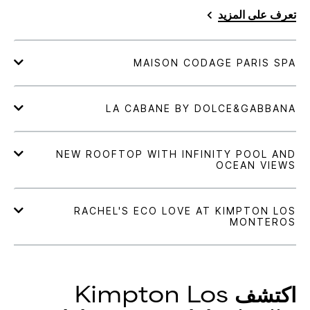
تعرف على المزيد
اكتشف
Los
Kimpton