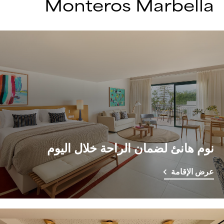
Monteros Marbella
نوم هانئ لضمان الراحة خلال اليوم
عرض الإقامة