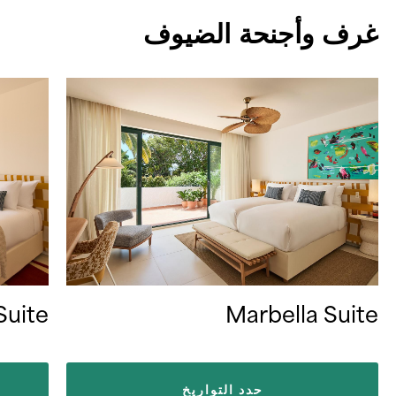
غرف وأجنحة الضيوف
Marbella Suite
Suite
حدد التواريخ