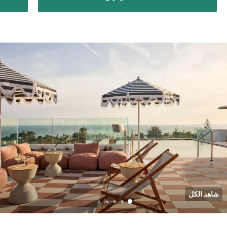
شاهد الكل