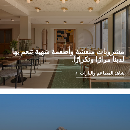
مشروبات منعشة وأطعمة شهية تنعم بها
لدينا مرارًا وتكرارًا.
شاهد المطاعم والبارات