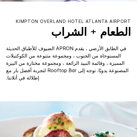
KIMPTON
OVERLAND HOTEL ATLANTA AIRPORT
الطعام + الشراب
في الطابق الأرضي ، يقدم APRON الضيوف للأطباق الحديثة
المستوحاة من الجنوب ، ومجموعة متنوعة من الكوكتيلات
المميزة ، وقائمة النبيذ الرائعة ، ومجموعة مختارة من البيرة
المصنوعة يدويًا. توجه إلى Rooftop Bar لتجربة أفضل بار مع
إطلالة في أتلانتا.