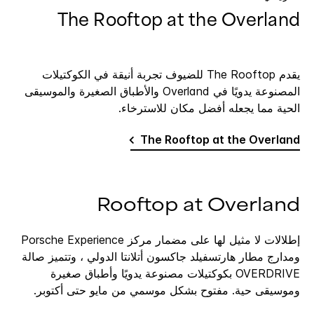
The Rooftop at the Overland
يقدم The Rooftop للضيوف تجربة أنيقة في الكوكتيلات
المصنوعة يدويًا في Overland والأطباق الصغيرة والموسيقى
الحية مما يجعله أفضل مكان للاسترخاء.
The Rooftop at the Overland
Rooftop at Overland
إطلالات لا مثيل لها على مضمار مركز Porsche Experience
ومدارج مطار هارتسفيلد جاكسون أتلانتا الدولي ، وتتميز صالة
OVERDRIVE بكوكتيلات مصنوعة يدويًا وأطباق صغيرة
وموسيقى حية. مفتوح بشكل موسمي من مايو حتى أكتوبر.