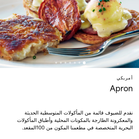
أمريكي
Apron
نقدم للضيوف قائمة من المأكولات المتوسطية الحديثة
والمعكرونة الطازجة بالمكونات المحلية وأطباق المأكولات
البحرية المتخصصة في مطعمنا المكون من 100المقعد.