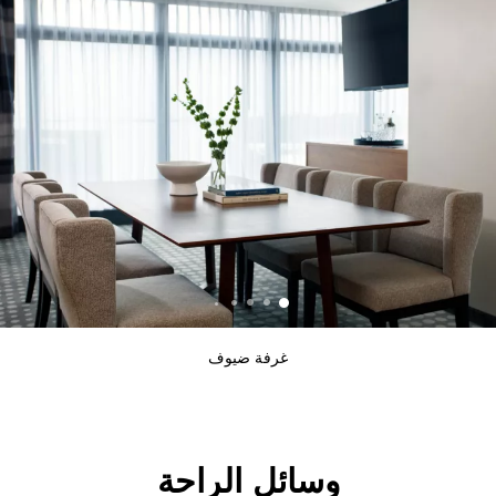
غرفة ضيوف
وسائل الراحة