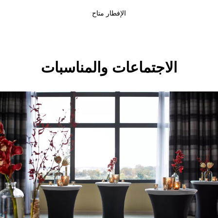
الإفطار متاح
الاجتماعات والمناسبات