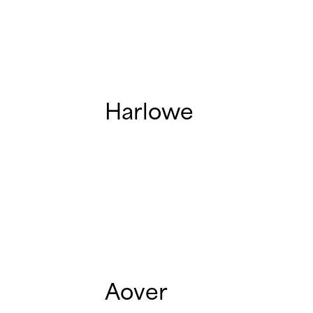
Harlowe
Aover