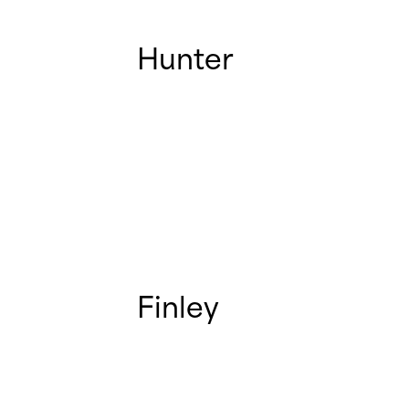
Hunter
Finley