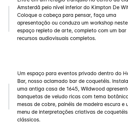
Amsterdã pelo nível inferior do Kimpton De Wit
Coloque a cabeça para pensar, faça uma
apresentação ou conduza um workshop neste
espaço repleto de arte, completo com um bar
recursos audiovisuais completos.
Um espaço para eventos privado dentro do H
Bar, nosso aclamado bar de coquetéis. Insta
uma antiga casa de 1645, Wildwood apresent
banquetas de veludo ricas com tema botânico
mesas de cobre, painéis de madeira escura e
menu de interpretações criativas de coquetéis
clássicos.