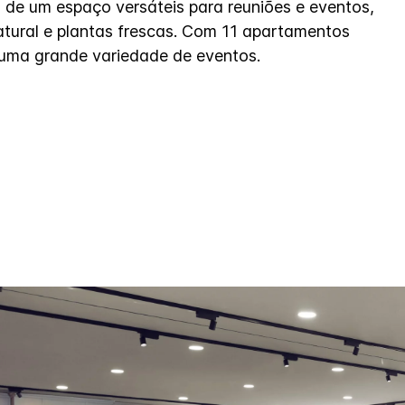
 de um espaço versáteis para reuniões e eventos,
tural e plantas frescas. Com 11 apartamentos
ma grande variedade de eventos.