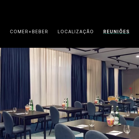
S
COMER+BEBER
LOCALIZAÇÃO
REUNIÕES