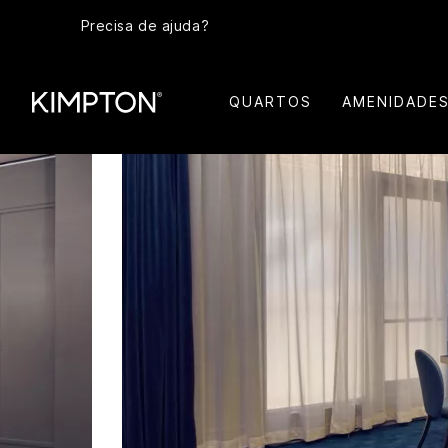
Precisa de ajuda?
QUARTOS
AMENIDADE