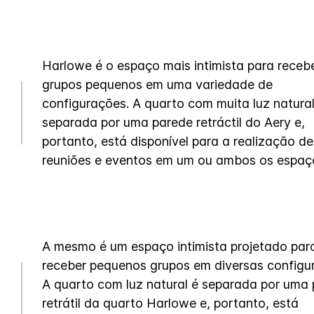
Harlowe é o espaço mais intimista para receb
grupos pequenos em uma variedade de
configurações. A quarto com muita luz natural
separada por uma parede retráctil do Aery e,
portanto, está disponível para a realização de
reuniões e eventos em um ou ambos os espaç
A mesmo é um espaço intimista projetado par
receber pequenos grupos em diversas configu
A quarto com luz natural é separada por uma
retrátil da quarto Harlowe e, portanto, está