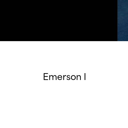
Emerson I