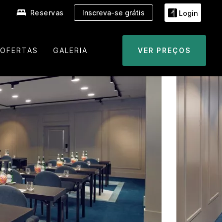
Reservas
Inscreva-se grátis
Login
OFERTAS
GALERIA
VER PREÇOS