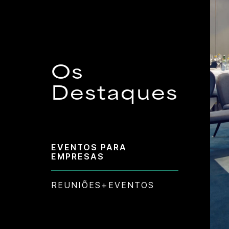
Os
Destaques
EVENTOS PARA
EMPRESAS
REUNIÕES+EVENTOS