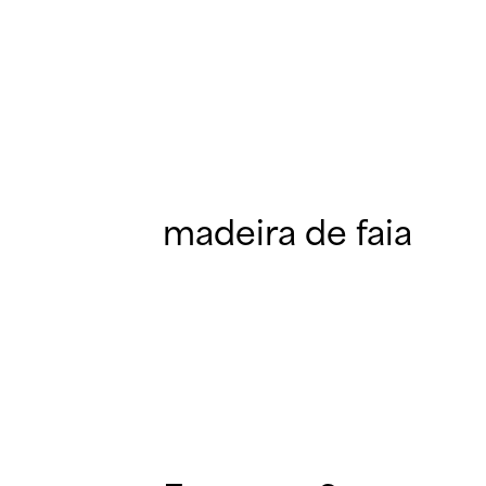
madeira de faia