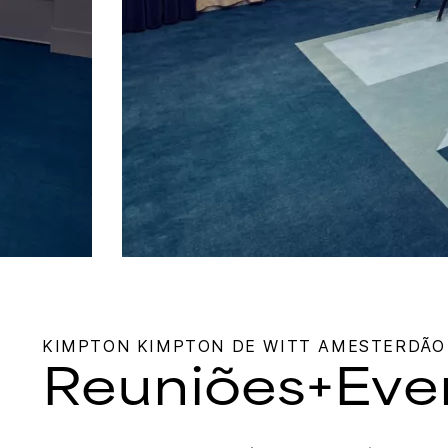
KIMPTON
KIMPTON DE WITT AMESTERDÃO
Reuniões+Eve