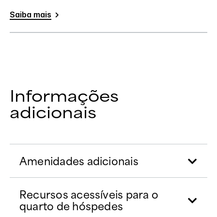
Saiba mais
Informações
adicionais
Amenidades adicionais
Recursos acessíveis para o
quarto de hóspedes