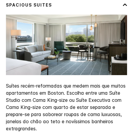
Suítes recém-reformadas que medem mais que muitos
apartamentos em Boston. Escolha entre uma Suíte
Studio com Cama King-size ou Suíte Executiva com
Cama King-size com quarto de estar separada e
prepare-se para saborear roupas de cama luxuosas,
janelas do chão ao teto e novíssimos banheiros
extragrandes.