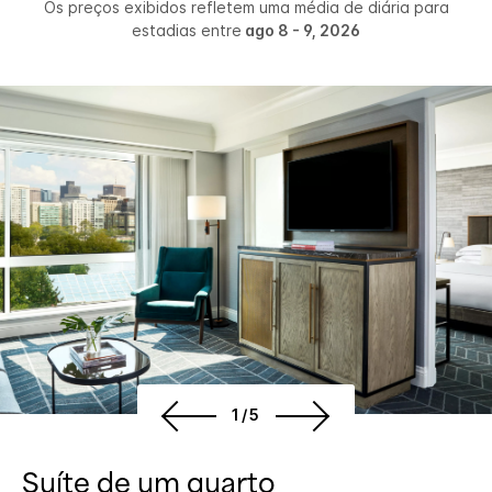
Os preços exibidos refletem uma média de diária para
estadias entre
ago 8 - 9, 2026
1/5
Suíte de um quarto