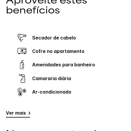
Aproveite estes
benefícios
Secador de cabelo
Cofre no apartamento
Amenidades para banheiro
Camararia diária
Ar-condicionado
Ver mais