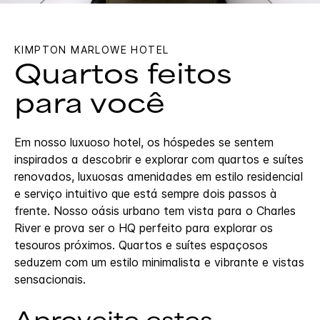
KIMPTON
MARLOWE HOTEL
Quartos feitos
para você
Em nosso luxuoso hotel, os hóspedes se sentem
inspirados a descobrir e explorar com quartos e suítes
renovados, luxuosas amenidades em estilo residencial
e serviço intuitivo que está sempre dois passos à
frente. Nosso oásis urbano tem vista para o Charles
River e prova ser o HQ perfeito para explorar os
tesouros próximos. Quartos e suítes espaçosos
seduzem com um estilo minimalista e vibrante e vistas
sensacionais.