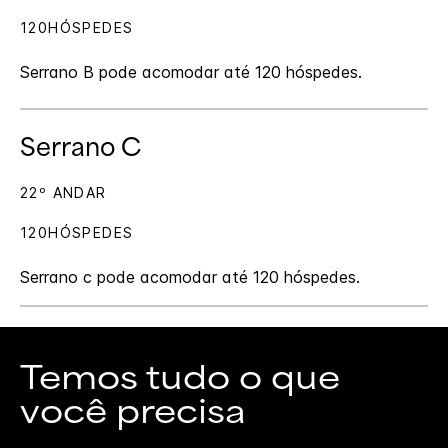
120HÓSPEDES
Serrano B pode acomodar até 120 hóspedes.
Serrano C
22º ANDAR
120HÓSPEDES
Serrano c pode acomodar até 120 hóspedes.
Temos tudo o que
você precisa