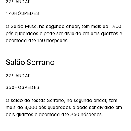
22º ANDAR
170HÓSPEDES
O Salão Muse, no segundo andar, tem mais de 1,400
pés quadrados e pode ser dividido em dois quartos e
acomoda até 160 hóspedes.
Salão Serrano
22º ANDAR
350HÓSPEDES
O salão de festas Serrano, no segundo andar, tem
mais de 3,000 pés quadrados e pode ser dividido em
dois quartos e acomoda até 350 hóspedes.