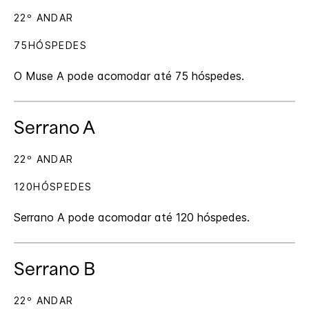
22º ANDAR
75HÓSPEDES
O Muse A pode acomodar até 75 hóspedes.
Serrano A
22º ANDAR
120HÓSPEDES
Serrano A pode acomodar até 120 hóspedes.
Serrano B
22º ANDAR