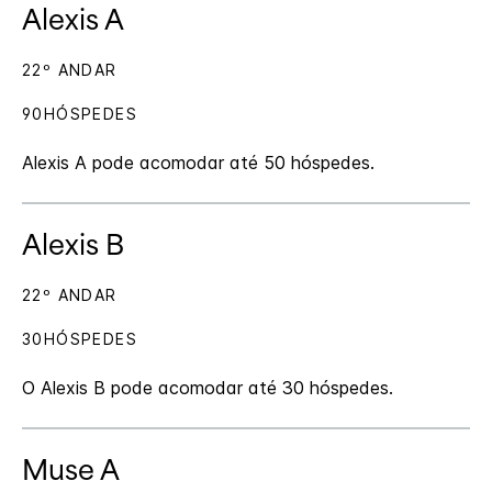
Alexis A
22º ANDAR
90HÓSPEDES
Alexis A pode acomodar até 50 hóspedes.
Alexis B
22º ANDAR
30HÓSPEDES
O Alexis B pode acomodar até 30 hóspedes.
Muse A