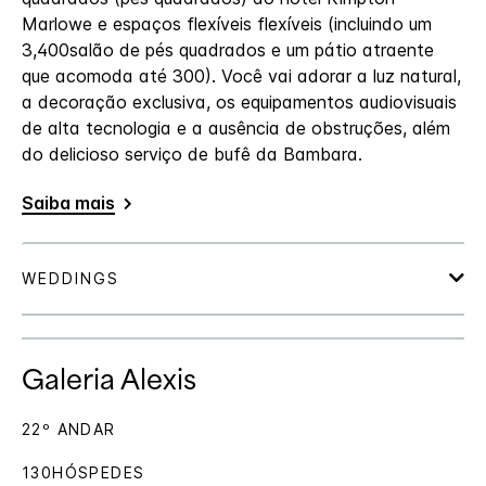
Marlowe e espaços flexíveis flexíveis (incluindo um
3,400salão de pés quadrados e um pátio atraente
que acomoda até 300). Você vai adorar a luz natural,
a decoração exclusiva, os equipamentos audiovisuais
de alta tecnologia e a ausência de obstruções, além
do delicioso serviço de bufê da Bambara.
Saiba mais
Galeria Alexis
22º ANDAR
130HÓSPEDES