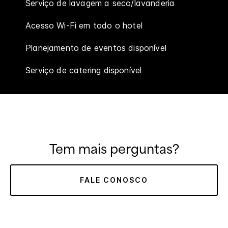
Serviço de lavagem a seco/lavanderia
Acesso Wi-Fi em todo o hotel
Planejamento de eventos disponível
Serviço de catering disponível
Tem mais perguntas?
FALE CONOSCO