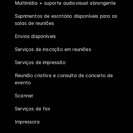
Multimídia + suporte audiovisual abrangente
Suprimentos de escritório disponíveis para as
salas de reuniões
Envios disponíveis
Serviços de inscrição em reuniões
Serviços de impressão
Reunião criativa e consulta de conceito de
evento
Scanner
Serviços de fax
Impressora