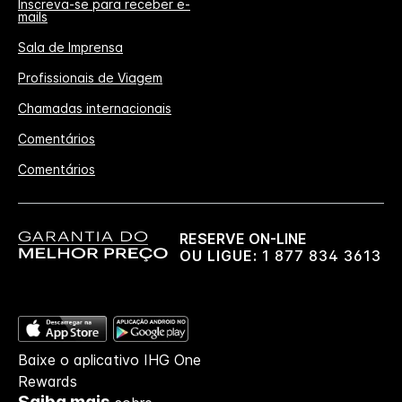
Inscreva-se para receber e-
mails
Sala de Imprensa
Profissionais de Viagem
Chamadas internacionais
Comentários
Comentários
RESERVE ON-LINE
OU LIGUE:
1 877 834 3613
Baixe o aplicativo IHG One
Rewards