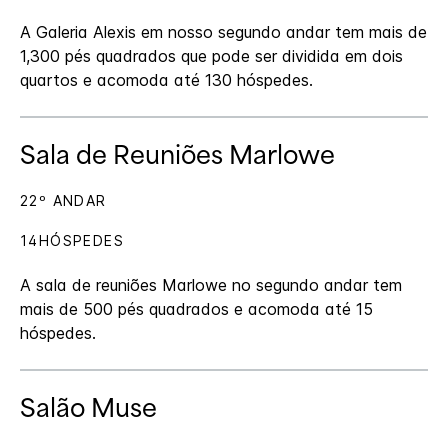
A Galeria Alexis em nosso segundo andar tem mais de
1,300 pés quadrados que pode ser dividida em dois
quartos e acomoda até 130 hóspedes.
Sala de Reuniões Marlowe
22º ANDAR
14HÓSPEDES
A sala de reuniões Marlowe no segundo andar tem
mais de 500 pés quadrados e acomoda até 15
hóspedes.
Salão Muse