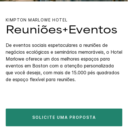
KIMPTON
MARLOWE HOTEL
Reuniões+Eventos
De eventos sociais espetaculares a reuniões de
negócios ecológicas e seminários memoráveis, o Hotel
Marlowe oferece um dos melhores espaços para
eventos em Boston com a atenção personalizada
que você deseja, com mais de 15.000 pés quadrados
de espaço flexível para reuniões.
SOLICITE UMA PROPOSTA