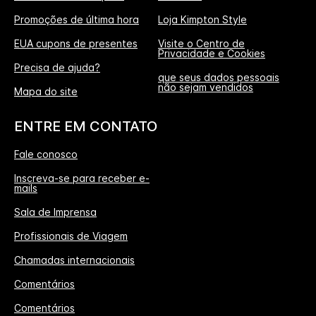
Promoções de última hora
Loja Kimpton Style
EUA cupons de presentes
Visite o Centro de
Privacidade e Cookies
Precisa de ajuda?
que seus dados pessoais
não sejam vendidos
Mapa do site
ENTRE EM CONTATO
Fale conosco
Inscreva-se para receber e-
mails
Sala de Imprensa
Profissionais de Viagem
Chamadas internacionais
Comentários
Comentários