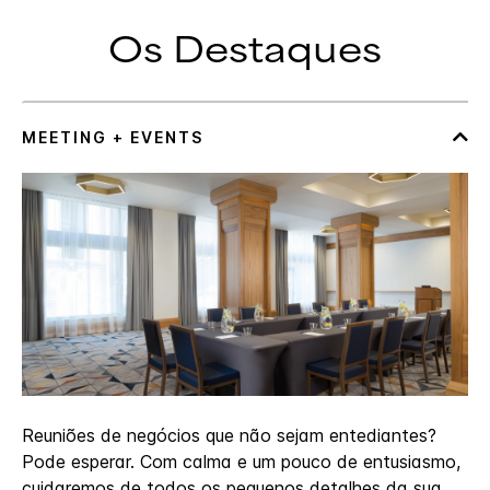
Os Destaques
Reuniões de negócios que não sejam entediantes?
Pode esperar. Com calma e um pouco de entusiasmo,
cuidaremos de todos os pequenos detalhes da sua