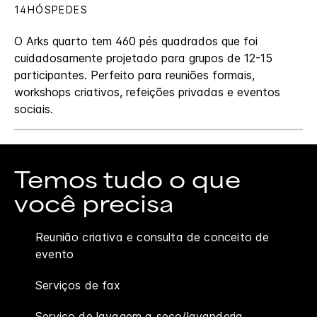
14HÓSPEDES
O Arks quarto tem 460 pés quadrados que foi
cuidadosamente projetado para grupos de 12-15
participantes. Perfeito para reuniões formais,
workshops criativos, refeições privadas e eventos
sociais.
Temos tudo o que
você precisa
Reunião criativa e consulta de conceito de
evento
Serviços de fax
Serviço de lavagem a seco/lavanderia