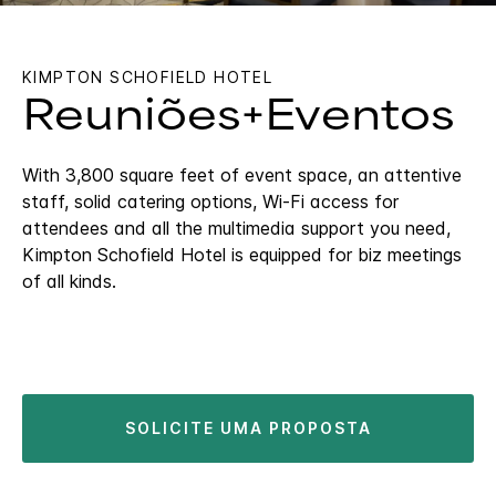
KIMPTON
SCHOFIELD HOTEL
Reuniões+Eventos
With 3,800 square feet of event space, an attentive
staff, solid catering options, Wi-Fi access for
attendees and all the multimedia support you need,
Kimpton Schofield Hotel is equipped for biz meetings
of all kinds.
SOLICITE UMA PROPOSTA