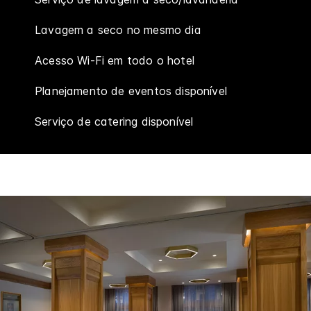
Lavagem a seco no mesmo dia
Acesso Wi-Fi em todo o hotel
Planejamento de eventos disponível
Serviço de catering disponível