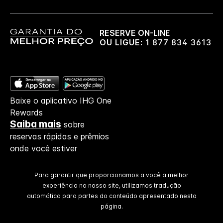
RESERVE ON-LINE
OU LIGUE:
1 877 834 3613
Baixe o aplicativo IHG One
Rewards
Saiba mais
sobre
reservas rápidas e prêmios
onde você estiver
Para garantir que proporcionamos a você a melhor
experiência no nosso site, utilizamos tradução
automática para partes do conteúdo apresentado nesta
página.