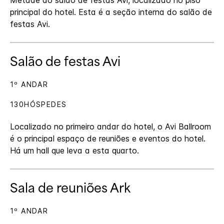
Metade do salão de festas Avi, localizado no piso
principal do hotel. Esta é a seção interna do salão de
festas Avi.
Salão de festas Avi
1º ANDAR
130HÓSPEDES
Localizado no primeiro andar do hotel, o Avi Ballroom
é o principal espaço de reuniões e eventos do hotel.
Há um hall que leva a esta quarto.
Sala de reuniões Ark
1º ANDAR