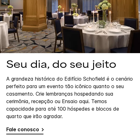
Seu dia, do seu jeito
A grandeza histórica do Edifício Schofield é o cenário
perfeito para um evento tão icônico quanto o seu
casamento. Crie lembranças hospedando sua
cerimônia, recepção ou Ensaio aqui. Temos
capacidade para até 100 hóspedes e blocos de
quarto que irão agradar.
Fale conosco