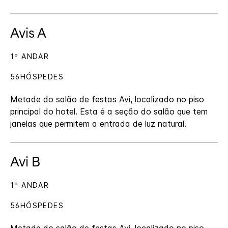
Avis A
1º ANDAR
56HÓSPEDES
Metade do salão de festas Avi, localizado no piso
principal do hotel. Esta é a seção do salão que tem
janelas que permitem a entrada de luz natural.
Avi B
1º ANDAR
56HÓSPEDES