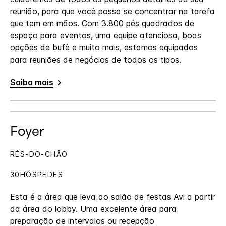
reunião, para que você possa se concentrar na tarefa
que tem em mãos. Com 3.800 pés quadrados de
espaço para eventos, uma equipe atenciosa, boas
opções de bufê e muito mais, estamos equipados
para reuniões de negócios de todos os tipos.
Saiba mais
Foyer
RÉS-DO-CHÃO
30HÓSPEDES
Esta é a área que leva ao salão de festas Avi a partir
da área do lobby. Uma excelente área para
preparação de intervalos ou recepção