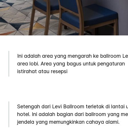
Ini adalah area yang mengarah ke ballroom Lev
area lobi. Area yang bagus untuk pengaturan
istirahat atau resepsi
Setengah dari Levi Ballroom terletak di lantai
hotel. Ini adalah bagian dari ballroom yang mem
jendela yang memungkinkan cahaya alami.