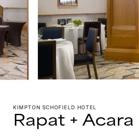
KIMPTON
SCHOFIELD HOTEL
Rapat + Acara