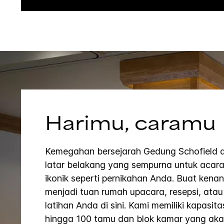
Harimu, caramu
Kemegahan bersejarah Gedung Schofield 
latar belakang yang sempurna untuk acar
ikonik seperti pernikahan Anda. Buat kena
menjadi tuan rumah upacara, resepsi, atau
latihan Anda di sini. Kami memiliki kapasita
hingga 100 tamu dan blok kamar yang ak