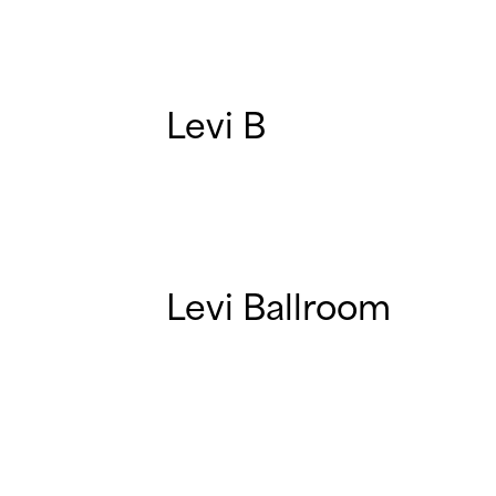
Levi B
Levi Ballroom