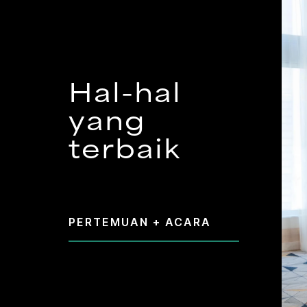
Hal-hal
yang
terbaik
PERTEMUAN + ACARA