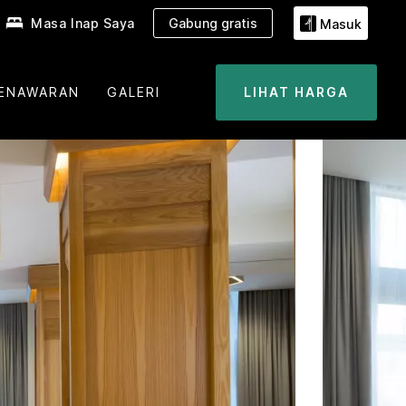
Masa Inap Saya
Gabung gratis
Masuk
ENAWARAN
GALERI
LIHAT HARGA