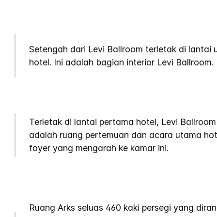
Setengah dari Levi Ballroom terletak di lantai
hotel. Ini adalah bagian interior Levi Ballroom.
Terletak di lantai pertama hotel, Levi Ballroom
adalah ruang pertemuan dan acara utama hot
foyer yang mengarah ke kamar ini.
Ruang Arks seluas 460 kaki persegi yang dira