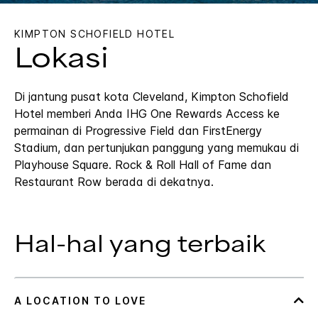
KIMPTON
SCHOFIELD HOTEL
Lokasi
Di jantung pusat kota Cleveland, Kimpton Schofield
Hotel memberi Anda IHG One Rewards Access ke
permainan di Progressive Field dan FirstEnergy
Stadium, dan pertunjukan panggung yang memukau di
Playhouse Square. Rock & Roll Hall of Fame dan
Restaurant Row berada di dekatnya.
Hal-hal yang terbaik