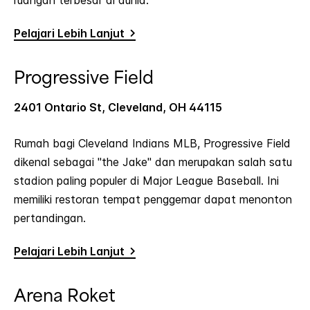
Pelajari Lebih Lanjut
Progressive Field
2401 Ontario St, Cleveland, OH 44115
Rumah bagi Cleveland Indians MLB, Progressive Field
dikenal sebagai "the Jake" dan merupakan salah satu
stadion paling populer di Major League Baseball. Ini
memiliki restoran tempat penggemar dapat menonton
pertandingan.
Pelajari Lebih Lanjut
Arena Roket