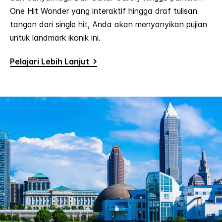
One Hit Wonder yang interaktif hingga draf tulisan
tangan dari single hit, Anda akan menyanyikan pujian
untuk landmark ikonik ini.
Pelajari Lebih Lanjut