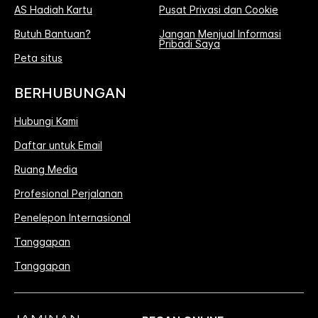
AS Hadiah Kartu
Pusat Privasi dan Cookie
Butuh Bantuan?
Jangan Menjual Informasi
Pribadi Saya
Peta situs
BERHUBUNGAN
Hubungi Kami
Daftar untuk Email
Ruang Media
Profesional Perjalanan
Penelepon Internasional
Tanggapan
Tanggapan