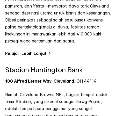
pameran, dan 'fests—menyoroti daya tarik Cleveland
sebagai destinasi utama untuk bisnis dan kesenangan.
Diberi peringkat sebagai salah satu pusat konvensi
paling berteknologi maju di dunia, fasilitas ramah
lingkungan ini menawarkan lebih dari 410,000 kaki
persegi ruang pertemuan dan acara.
Pelajari Lebih Lanjut
Stadion Huntington Bank
100 Alfred Lerner Way, Cleveland, OH 44114
Rumah Cleveland Browns NFL, bagian tempat duduk
timur Stadion, yang dikenal sebagai Dawg Pound,
adalah tempat para penggemar yang sangat
bersemangat pergi untuk menghibur para pemain