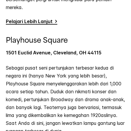
mereka.
Pelajari Lebih Lanjut
Playhouse Square
1501 Euclid Avenue, Cleveland, OH 44115
Sebagai pusat seni pertunjukan terbesar kedua di
negara ini (hanya New York yang lebih besar),
Playhouse Square menyelenggarakan lebih dari 1,000
acara setiap tahun. Duduk dan nikmati konser dan
komedi, pertunjukan Broadway dan drama anak-anak,
dan banyak lagi. Teaternya juga bervariasi, termasuk
lima yang dikembalikan ke kemegahan 1920aslinya.
Saat Anda di sini, jangan lewatkan lampu gantung luar
ruangan terbesar di dunia.