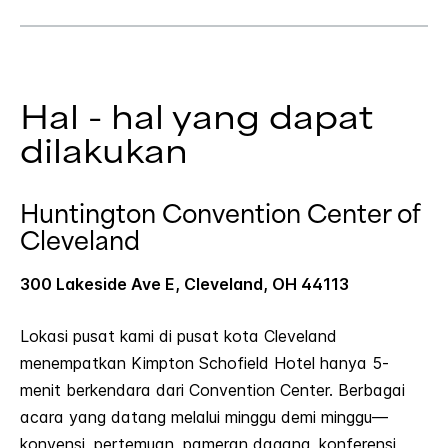
Hal - hal yang dapat
dilakukan
Huntington Convention Center of
Cleveland
300 Lakeside Ave E, Cleveland, OH 44113
Lokasi pusat kami di pusat kota Cleveland
menempatkan Kimpton Schofield Hotel hanya 5-
menit berkendara dari Convention Center. Berbagai
acara yang datang melalui minggu demi minggu—
konvensi, pertemuan, pameran dagang, konferensi,