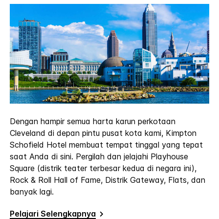
Dengan hampir semua harta karun perkotaan
Cleveland di depan pintu pusat kota kami, Kimpton
Schofield Hotel membuat tempat tinggal yang tepat
saat Anda di sini. Pergilah dan jelajahi Playhouse
Square (distrik teater terbesar kedua di negara ini),
Rock & Roll Hall of Fame, Distrik Gateway, Flats, dan
banyak lagi.
Pelajari Selengkapnya