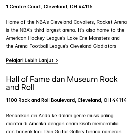
1 Centre Court, Cleveland, OH 44115
Home of the NBA's Cleveland Cavaliers, Rocket Arena
is the NBA's third largest arena. It's also home to the
American Hockey League's Lake Erie Monsters and
the Arena Football League's Cleveland Gladiators.
Pelajari Lebih Lanjut
Hall of Fame dan Museum Rock
and Roll
1100 Rock and Roll Boulevard, Cleveland, OH 44114
Benamkan diri Anda ke dalam genre musik paling
dicintai di Amerika dengan enam kisah memorabilia
dan banyak lagi. Dari Guitar Gallery hingga pameran