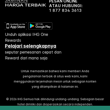
PESAN ONLINE
ATAU HUBUNGI:
1 877 834 3613
Unduh aplikasi IHG One
Rewards
Pelajari selengkapnya
seputar pemesanan cepat dan
Reward dari mana saja
Untuk memastikan bahwa kami memberi Anda
pengalaman terbaik di situs web kami, kami
menggunakan terjemahan mesin untuk sebagian konten
yang ditampilkan di halaman ini.
© 2026 IHG.Semua hak dilindungi undang-undang. Sebagian besar
hotel dimiliki dan dioperasikan secara independen.