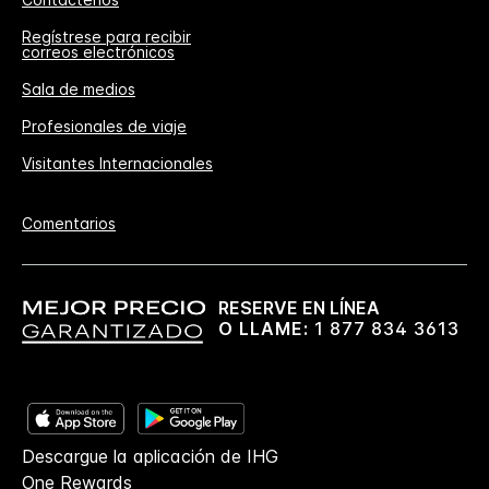
Regístrese para recibir
correos electrónicos
Sala de medios
Profesionales de viaje
Visitantes Internacionales
Comentarios
RESERVE EN LÍNEA
O LLAME:
1 877 834 3613
Descargue la aplicación de IHG
One Rewards