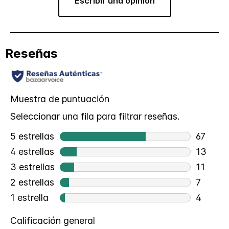
Escribir una opinión