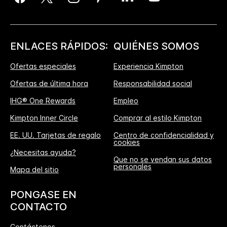
ENLACES RÁPIDOS:
QUIÉNES SOMOS
Ofertas especiales
Experiencia Kimpton
Ofertas de última hora
Responsabilidad social
IHG® One Rewards
Empleo
Kimpton Inner Circle
Comprar al estilo Kimpton
EE. UU. Tarjetas de regalo
Centro de confidencialidad y
cookies
¿Necesitas ayuda?
Que no se vendan sus datos
personales
Mapa del sitio
PONGASE EN
CONTACTO
Contáctenos