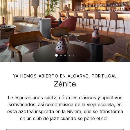
YA HEMOS ABIERTO EN ALGARVE, PORTUGAL
Zénite
Le esperan unos spritz, cócteles clásicos y aperitivos
sofisticados, así como música de la vieja escuela, en
esta azotea inspirada en la Riviera, que se transforma
en un club de jazz cuando se pone el sol. ​