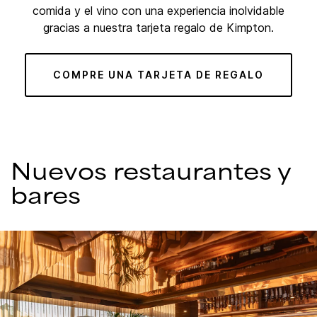
comida y el vino con una experiencia inolvidable
gracias a nuestra tarjeta regalo de Kimpton.
COMPRE UNA TARJETA DE REGALO
Nuevos restaurantes y
bares