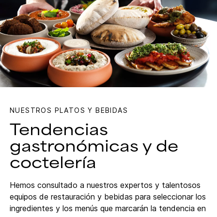
NUESTROS PLATOS Y BEBIDAS
Tendencias
gastronómicas y de
coctelería
Hemos consultado a nuestros expertos y talentosos
equipos de restauración y bebidas para seleccionar los
ingredientes y los menús que marcarán la tendencia en