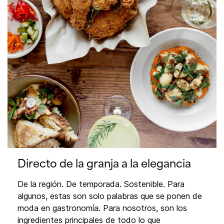
Directo de la granja a la elegancia
De la región. De temporada. Sostenible. Para
algunos, estas son solo palabras que se ponen de
moda en gastronomía. Para nosotros, son los
ingredientes principales de todo lo que