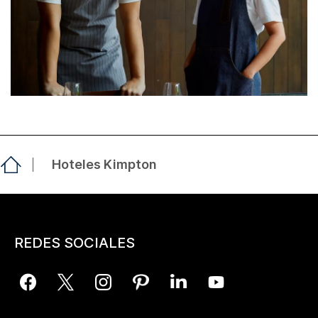
Hoteles Kimpton
REDES SOCIALES