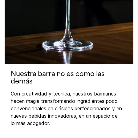
Nuestra barra no es como las
demás
Con creatividad y técnica, nuestros bármanes
hacen magia transformando ingredientes poco
convencionales en clásicos perfeccionados y en
nuevas bebidas innovadoras, en un espacio de
lo más acogedor.