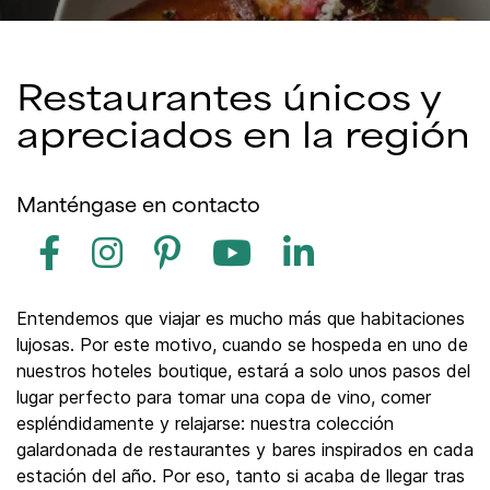
Restaurantes únicos y
apreciados en la región
Manténgase en contacto
Entendemos que viajar es mucho más que habitaciones
lujosas. Por este motivo, cuando se hospeda en uno de
nuestros hoteles boutique, estará a solo unos pasos del
lugar perfecto para tomar una copa de vino, comer
espléndidamente y relajarse: nuestra colección
galardonada de restaurantes y bares inspirados en cada
estación del año. Por eso, tanto si acaba de llegar tras