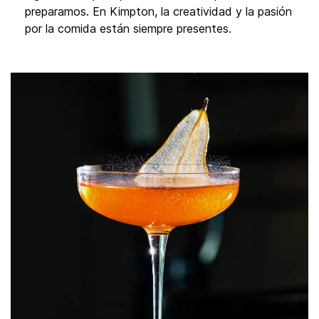
preparamos. En Kimpton, la creatividad y la pasión
por la comida están siempre presentes.