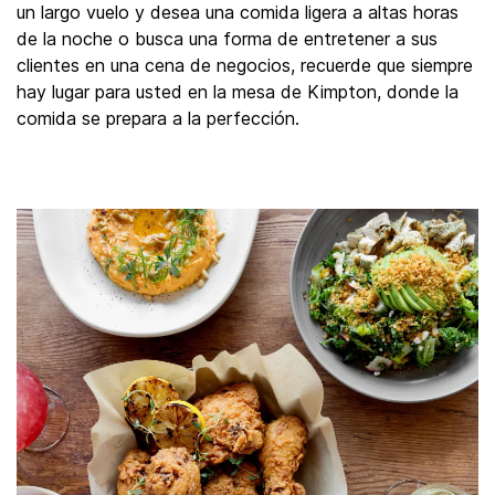
un largo vuelo y desea una comida ligera a altas horas
de la noche o busca una forma de entretener a sus
clientes en una cena de negocios, recuerde que siempre
hay lugar para usted en la mesa de Kimpton, donde la
comida se prepara a la perfección.