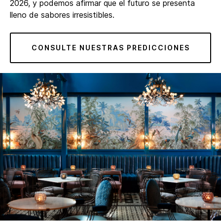
2026, y podemos afirmar que el futuro se presenta
lleno de sabores irresistibles.
CONSULTE NUESTRAS PREDICCIONES