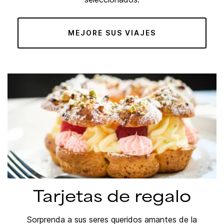
MEJORE SUS VIAJES
Tarjetas de regalo
Sorprenda a sus seres queridos amantes de la