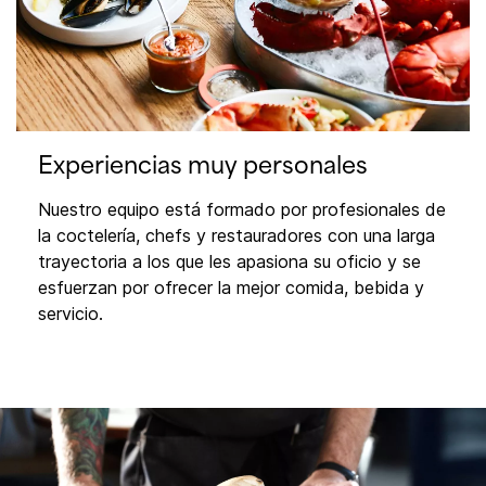
Experiencias muy personales
Nuestro equipo está formado por profesionales de
la coctelería, chefs y restauradores con una larga
trayectoria a los que les apasiona su oficio y se
esfuerzan por ofrecer la mejor comida, bebida y
servicio.