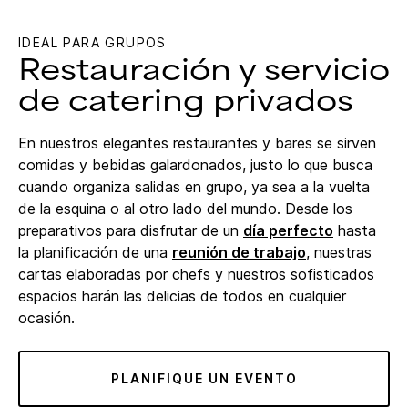
IDEAL PARA GRUPOS
Restauración y servicio
de catering privados
En nuestros elegantes restaurantes y bares se sirven
comidas y bebidas galardonados, justo lo que busca
cuando organiza salidas en grupo, ya sea a la vuelta
de la esquina o al otro lado del mundo. Desde los
preparativos para disfrutar de un
día perfecto
hasta
la planificación de una
reunión de trabajo
, nuestras
cartas elaboradas por chefs y nuestros sofisticados
espacios harán las delicias de todos en cualquier
ocasión.
PLANIFIQUE UN EVENTO