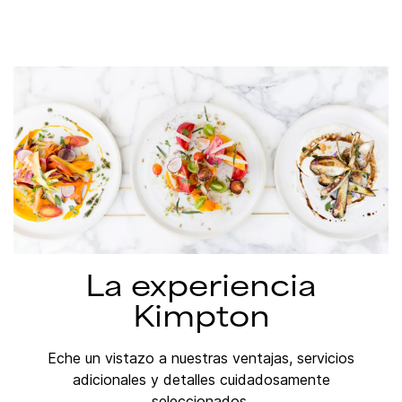
La experiencia
Kimpton
Eche un vistazo a nuestras ventajas, servicios
adicionales y detalles cuidadosamente
seleccionados.