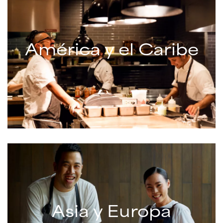
América y el Caribe
Asia y Europa