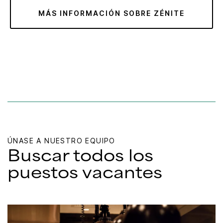
MÁS INFORMACIÓN SOBRE ZÉNITE
ÚNASE A NUESTRO EQUIPO
Buscar todos los
puestos vacantes