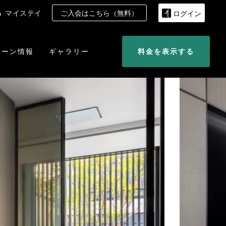
マイステイ
ご入会はこちら（無料）
ログイン
ペーン情報
ギャラリー
料金を表示する