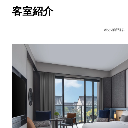
客室紹介
表示価格は、