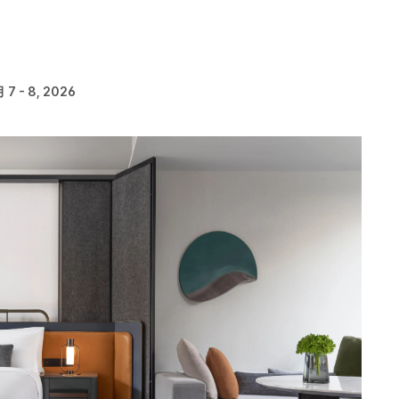
 7 - 8, 2026