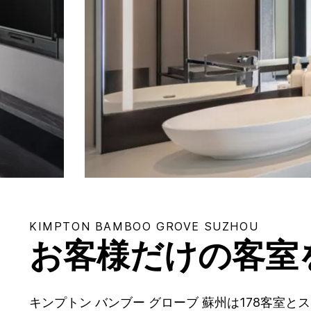
KIMPTON
BAMBOO GROVE SUZHOU
お客様だけの客室
キンプトン バンブー グローブ 蘇州は178客室