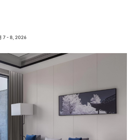
 7 - 8, 2026