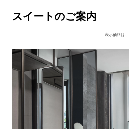
スイートのご案内
表示価格は、