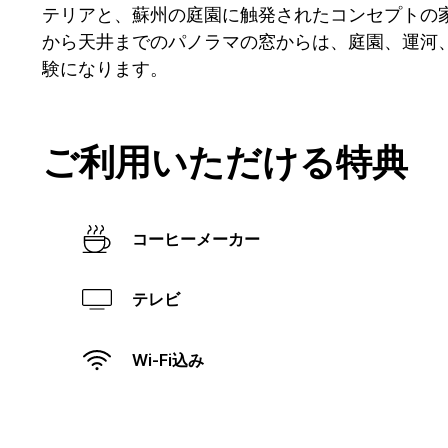
テリアと、蘇州の庭園に触発されたコンセプトの
から天井までのパノラマの窓からは、庭園、運河
験になります。
ご利用いただける特典
コーヒーメーカー
テレビ
Wi-Fi込み