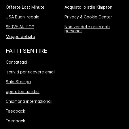
Offerte Last Minute
Acquista lo stile Kimpton
USA Buoni regalo
Privacy & Cookie Center
SERVE AIUTO?
Non vendete i miei dati
personali
Mappa del sito
FATTI SENTIRE
Contattaci
Iscriviti per ricevere email
Sala Stampa
operatori turistici
Chiamanti internazionali
Feedback
Feedback