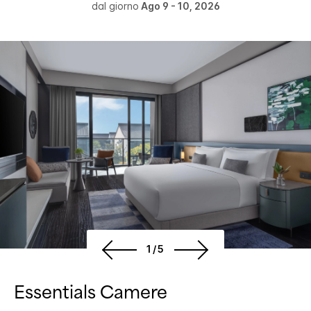
dal giorno
Ago 9 - 10, 2026
1/5
Essentials Camere