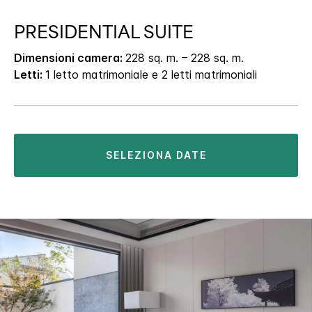
PRESIDENTIAL SUITE
Dimensioni camera:
228 sq. m. – 228 sq. m.
Letti:
1 letto matrimoniale e 2 letti matrimoniali
SELEZIONA DATE