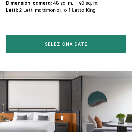
Dimensioni camera:
48 sq. m. – 48 sq. m.
Letti:
2 Letti matrimoniali, o 1 Letto King
SELEZIONA DATE