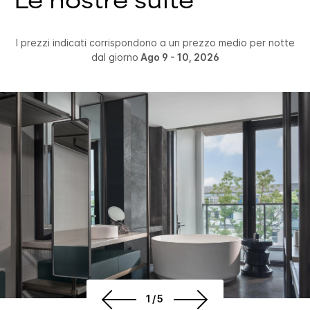
Le nostre suite
I prezzi indicati corrispondono a un prezzo medio per notte
dal giorno
Ago 9 - 10, 2026
1/5