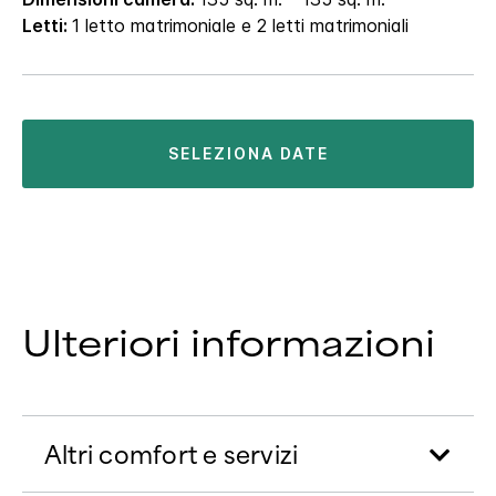
Letti:
1 letto matrimoniale e 2 letti matrimoniali
SELEZIONA DATE
Ulteriori informazioni
Altri comfort e servizi