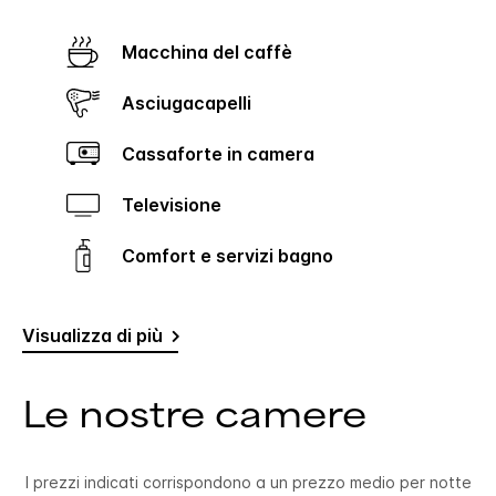
Macchina del caffè
Asciugacapelli
Cassaforte in camera
Televisione
Comfort e servizi bagno
Visualizza di più
Le nostre camere
I prezzi indicati corrispondono a un prezzo medio per notte