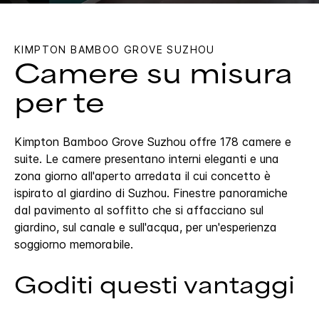
KIMPTON
BAMBOO GROVE SUZHOU
Camere su misura
per te
Kimpton Bamboo Grove Suzhou offre 178 camere e
suite. Le camere presentano interni eleganti e una
zona giorno all'aperto arredata il cui concetto è
ispirato al giardino di Suzhou. Finestre panoramiche
dal pavimento al soffitto che si affacciano sul
giardino, sul canale e sull'acqua, per un'esperienza
soggiorno memorabile.
Goditi questi vantaggi