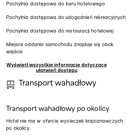
Pochylnia dostępowa do baru hotelowego
Pochylnia dostępowa do udogodnień rekreacyjnych
Pochylnia dostępowa do restauracji hotelowej
Miejsce oddania samochodu znajduje się obok
wejścia
Wyświetl wszystkie informacje dotyczące
ułatwień dostępu
Transport wahadłowy
Transport wahadłowy po okolicy
Hotel nie ma w ofercie wycieczek krajoznawczych
po okolicy.