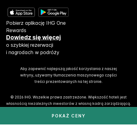
Pobierz aplikację IHG One
Rewards
Dowiedz się więcej
o szybkiej rezerwacji
i nagrodach w podróży
Aby zapewnić najlepszą jakość korzystania z naszej
witryny, używamy tłumaczenia maszynowego części
treści prezentowanych na tej stronie.
© 2026 IHG. Wszelkie prawa zastrzeżone. Większość hoteli jest
własnością niezależnych inwestorów z własną kadrą zarządzającą.
POKAŻ CENY