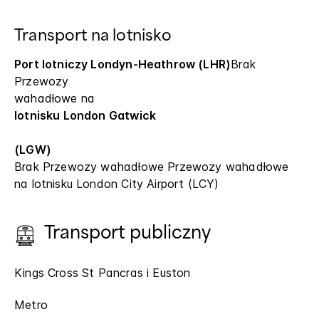
Transport na lotnisko
Port lotniczy Londyn-Heathrow (LHR)
Brak
Przewozy
wahadłowe na
lotnisku London Gatwick
(LGW)
Brak Przewozy wahadłowe Przewozy wahadłowe
na lotnisku London City Airport (LCY)
Transport publiczny
Kings Cross St Pancras i Euston
Metro