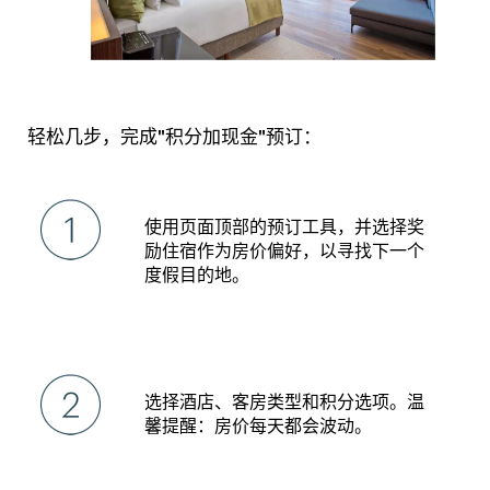
轻松几步，完成"积分加现金"预订：
使用页面顶部的预订工具，并选择奖
励住宿作为房价偏好，以寻找下一个
度假目的地。
选择酒店、客房类型和积分选项。温
馨提醒：房价每天都会波动。