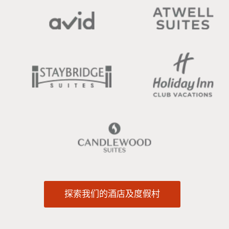
探索我们的酒店及度假村