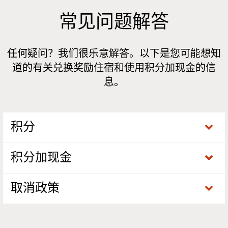
常见问题解答
任何疑问？我们很乐意解答。以下是您可能想知
道的有关兑换奖励住宿和使用积分加现金的信
息。
积分
积分加现金
取消政策