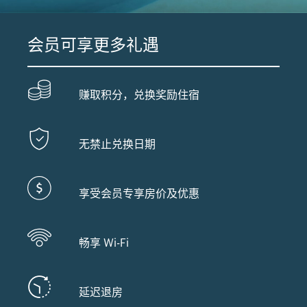
会员可享更多礼遇
赚取积分，兑换奖励住宿
无禁止兑换日期
享受会员专享房价及优惠
畅享 Wi-Fi
延迟退房