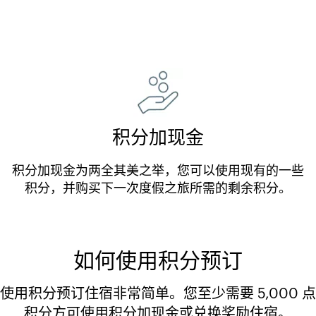
积分加现金
积分加现金为两全其美之举，您可以使用现有的一些
积分，并购买下一次度假之旅所需的剩余积分。
如何使用积分预订
使用积分预订住宿非常简单。您至少需要 5,000 点
积分方可使用积分加现金或兑换奖励住宿。