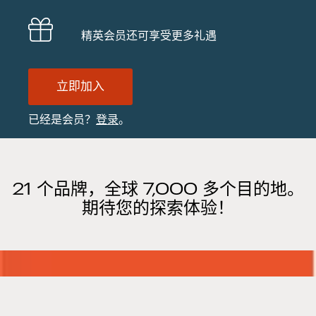
精英会员还可享受更多礼遇
立即加入
已经是会员？
登录
。
21 个品牌，全球 7,000 多个目的地。
期待您的探索体验！