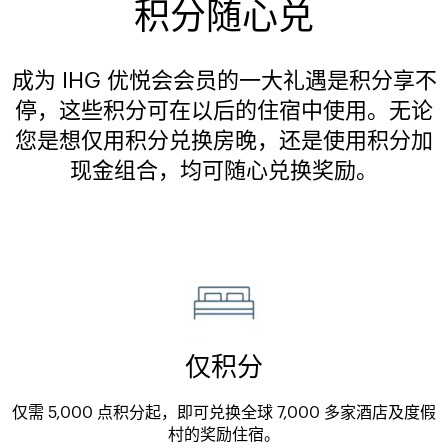
积分随心兑
成为 IHG 优悦会会员的一大礼遇是积分享不
停，这些积分可在以后的住宿中使用。无论
您是想仅用积分兑换房晚，还是使用积分加
现金组合，均可随心兑换奖励。
仅积分
仅需 5,000 点积分起，即可兑换全球 7,000 多家酒店及度假
村的奖励住宿。