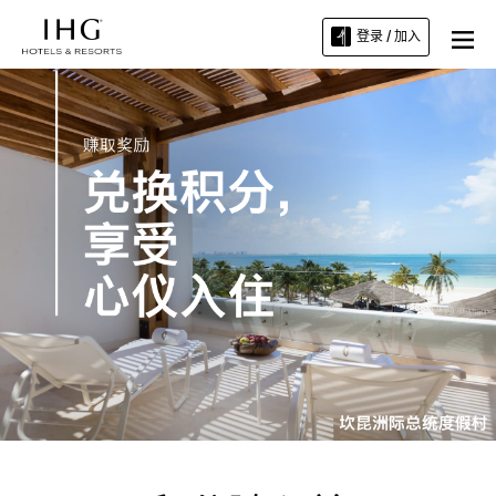
登录 / 加入