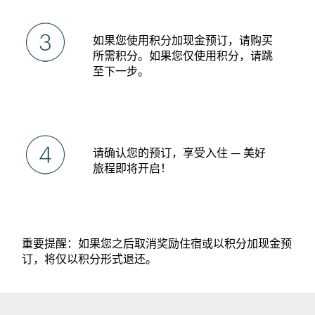
如果您使用积分加现金预订，请购买
所需积分。如果您仅使用积分，请跳
至下一步。
请确认您的预订，享受入住 — 美好
旅程即将开启！
重要提醒：如果您之后取消奖励住宿或以积分加现金预
订，将仅以积分形式退还。