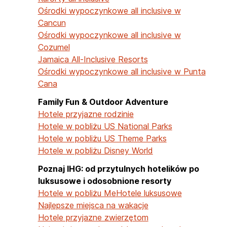
Ośrodki wypoczynkowe all inclusive w
Cancun
Ośrodki wypoczynkowe all inclusive w
Cozumel
Jamaica All-Inclusive Resorts
Ośrodki wypoczynkowe all inclusive w Punta
Cana
Family Fun & Outdoor Adventure
Hotele przyjazne rodzinie
Hotele w pobliżu US National Parks
Hotele w pobliżu US Theme Parks
Hotele w pobliżu Disney World
Poznaj IHG: od przytulnych hotelików po
luksusowe i odosobnione resorty
Hotele w pobliżu Me
Hotele luksusowe
Najlepsze miejsca na wakacje
Hotele przyjazne zwierzętom