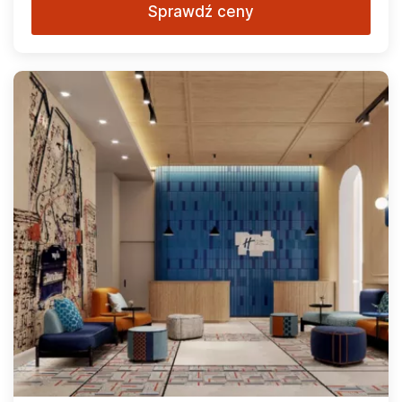
Sprawdź ceny