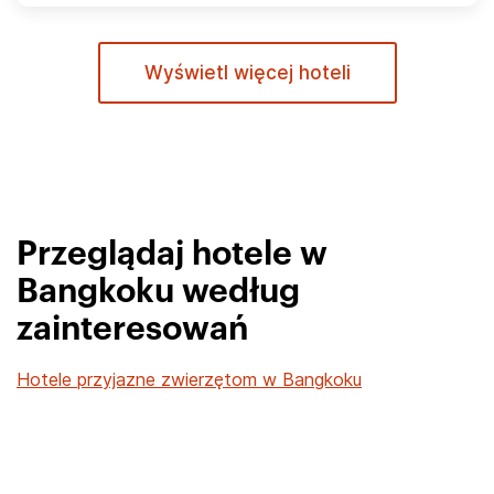
Wyświetl więcej hoteli
Przeglądaj hotele w
Bangkoku według
zainteresowań
Hotele przyjazne zwierzętom w Bangkoku