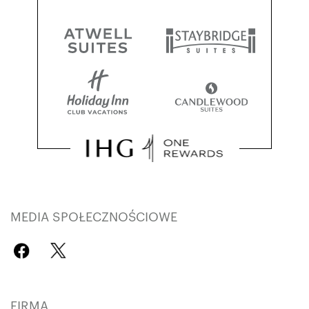
MEDIA SPOŁECZNOŚCIOWE
FIRMA