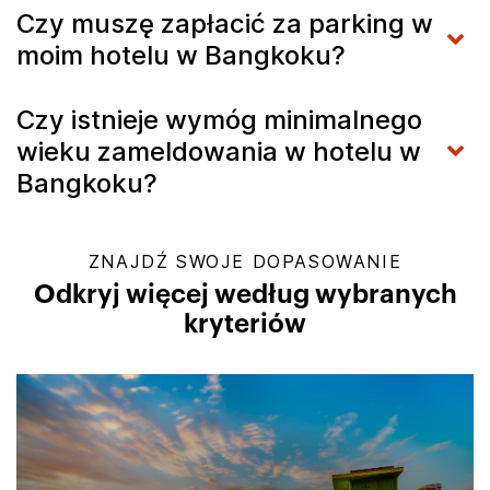
Czy muszę zapłacić za parking w
moim hotelu w Bangkoku?
Czy istnieje wymóg minimalnego
wieku zameldowania w hotelu w
Bangkoku?
ZNAJDŹ SWOJE DOPASOWANIE
Odkryj więcej według wybranych
kryteriów