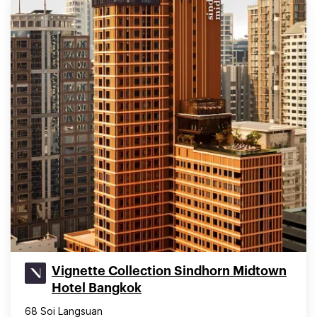
Vignette Collection Sindhorn Midtown
Hotel Bangkok
68 Soi Langsuan