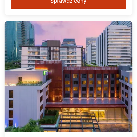
Sprawdź ceny