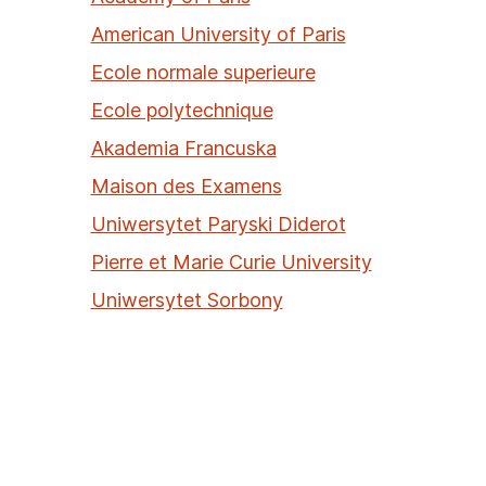
American University of Paris
Ecole normale superieure
Ecole polytechnique
Akademia Francuska
Maison des Examens
Uniwersytet Paryski Diderot
Pierre et Marie Curie University
Uniwersytet Sorbony