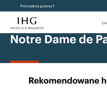
Potrzebna pomoc?
Lo
Notre Dame de Par
Rekomendowane hot