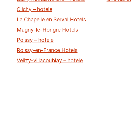
Clichy – hotele
La Chapelle en Serval Hotels
Magny-le-Hongre Hotels
Poissy – hotele
Roissy-en-France Hotels
Velizy-villacoublay – hotele