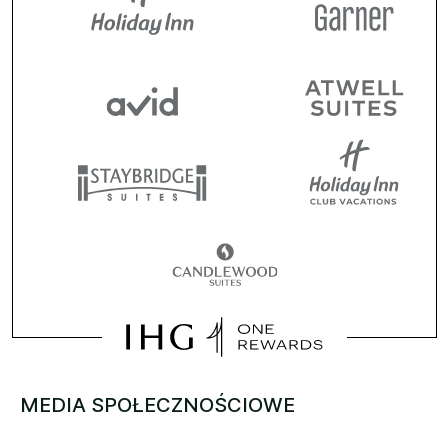
MEDIA SPOŁECZNOŚCIOWE