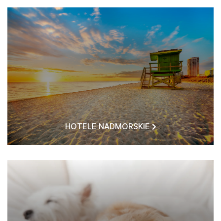
HOTELE NADMORSKIE