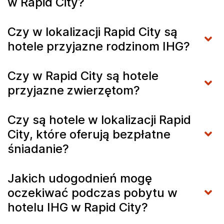
w Rapid City?
Czy w lokalizacji Rapid City są
hotele przyjazne rodzinom IHG?
Czy w Rapid City są hotele
przyjazne zwierzętom?
Czy są hotele w lokalizacji Rapid
City, które oferują bezpłatne
śniadanie?
Jakich udogodnień mogę
oczekiwać podczas pobytu w
hotelu IHG w Rapid City?