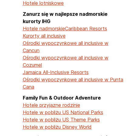
Hotele lotniskowe
Zanurz się w najlepsze nadmorskie
kurorty IHG
Hotele nadmorskie
Caribbean Resorts
Kurorty all inclusive
Ośrodki wypoczynkowe all inclusive w
Cancun
Ośrodki wypoczynkowe all inclusive w
Cozumel
Jamaica All-Inclusive Resorts
Ośrodki wypoczynkowe all inclusive w Punta
Cana
Family Fun & Outdoor Adventure
Hotele przyjazne rodzinie
Hotele w pobliżu US National Parks
Hotele w pobliżu US Theme Parks
Hotele w pobliżu Disney World