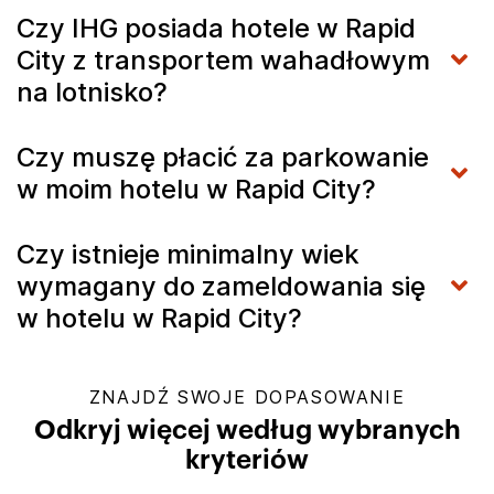
Czy IHG posiada hotele w Rapid
City z transportem wahadłowym
na lotnisko?
Czy muszę płacić za parkowanie
w moim hotelu w Rapid City?
Czy istnieje minimalny wiek
wymagany do zameldowania się
w hotelu w Rapid City?
ZNAJDŹ SWOJE DOPASOWANIE
Odkryj więcej według wybranych
kryteriów