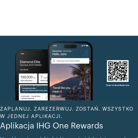
ZAPLANUJ. ZAREZERWUJ. ZOSTAŃ. WSZYSTKO
W JEDNEJ APLIKACJI.
Aplikacja IHG One Rewards