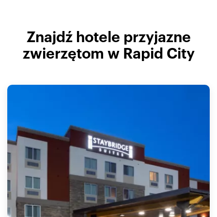
Znajdź hotele przyjazne
zwierzętom w Rapid City