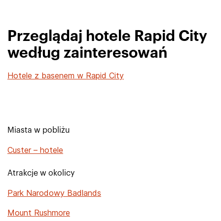
Przeglądaj hotele Rapid City
według zainteresowań
Hotele z basenem w Rapid City
Miasta w pobliżu
Custer – hotele
Atrakcje w okolicy
Park Narodowy Badlands
Mount Rushmore