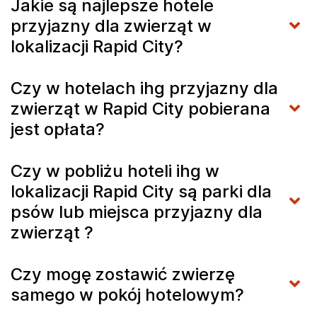
Jakie są najlepsze hotele
przyjazny dla zwierząt w
lokalizacji Rapid City?
Czy w hotelach ihg przyjazny dla
zwierząt w Rapid City pobierana
jest opłata?
Czy w pobliżu hoteli ihg w
lokalizacji Rapid City są parki dla
psów lub miejsca przyjazny dla
zwierząt ?
Czy mogę zostawić zwierzę
samego w pokój hotelowym?