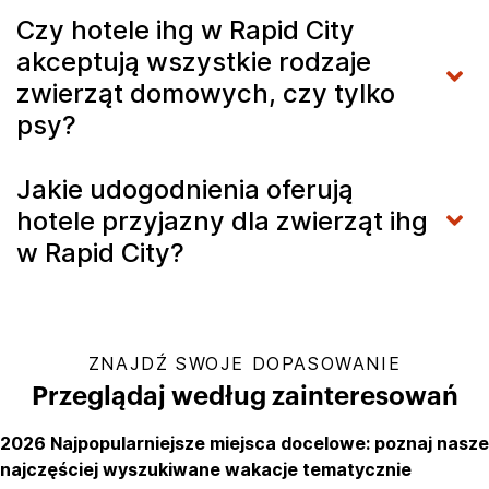
Czy hotele ihg w Rapid City
akceptują wszystkie rodzaje
zwierząt domowych, czy tylko
psy?
Jakie udogodnienia oferują
hotele przyjazny dla zwierząt ihg
w Rapid City?
ZNAJDŹ SWOJE DOPASOWANIE
Przeglądaj według zainteresowań
2026 Najpopularniejsze miejsca docelowe: poznaj nasze
najczęściej wyszukiwane wakacje tematycznie