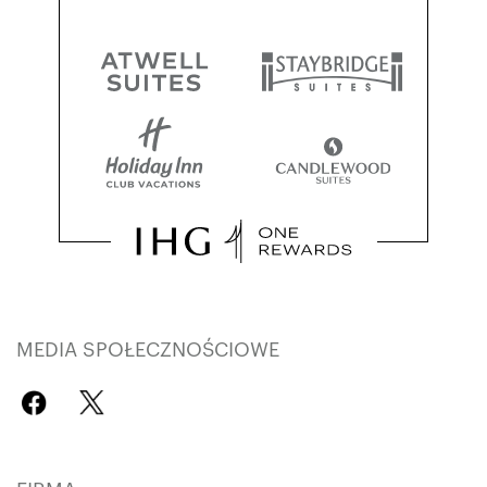
MEDIA SPOŁECZNOŚCIOWE