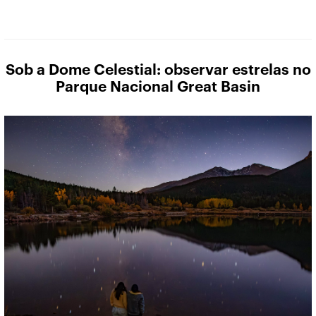
Sob a Dome Celestial: observar estrelas no
Parque Nacional Great Basin