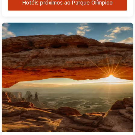
Hotéis próximos ao Parque Olímpico