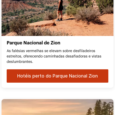
Parque Nacional de Zion
As falésias vermelhas se elevam sobre desfiladeiros
estreitos, oferecendo caminhadas desafiadoras e vistas
deslumbrantes.
Hotéis perto do Parque Nacional Zion