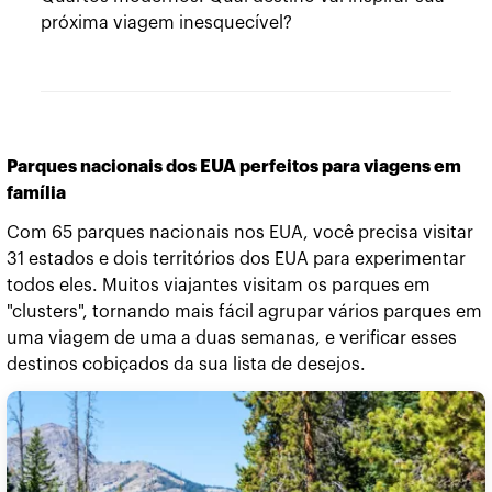
próxima viagem inesquecível?
Parques nacionais dos EUA perfeitos para viagens em
família
Com 65 parques nacionais nos EUA, você precisa visitar
31 estados e dois territórios dos EUA para experimentar
todos eles. Muitos viajantes visitam os parques em
"clusters", tornando mais fácil agrupar vários parques em
uma viagem de uma a duas semanas, e verificar esses
destinos cobiçados da sua lista de desejos.