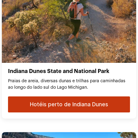
Indiana Dunes State and National Park
Praias de areia, diversas dunas e trilhas para caminhadas
ao longo do lado sul do Lago Michigan.
Hotéis perto de Indiana Dunes