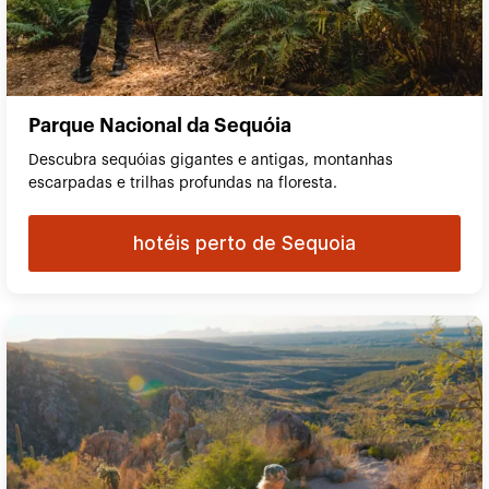
Parque Nacional da Sequóia
Descubra sequóias gigantes e antigas, montanhas
escarpadas e trilhas profundas na floresta.
hotéis perto de Sequoia