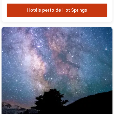
Hotéis perto de Hot Springs