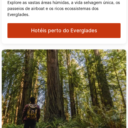
Explore as vastas áreas húmidas, a vida selvagem única, os
passeios de airboat e os ricos ecossistemas dos
Everglades.
Hotéis perto do Everglades