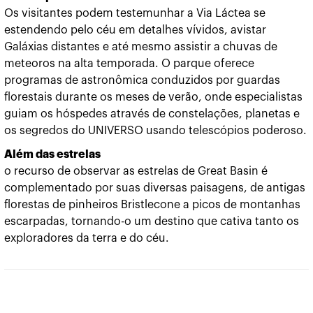
Os visitantes podem testemunhar a Via Láctea se
estendendo pelo céu em detalhes vívidos, avistar
Galáxias distantes e até mesmo assistir a chuvas de
meteoros na alta temporada. O parque oferece
programas de astronômica conduzidos por guardas
florestais durante os meses de verão, onde especialistas
guiam os hóspedes através de constelações, planetas e
os segredos do UNIVERSO usando telescópios poderoso.
Além das estrelas
o recurso de observar as estrelas de Great Basin é
complementado por suas diversas paisagens, de antigas
florestas de pinheiros Bristlecone a picos de montanhas
escarpadas, tornando-o um destino que cativa tanto os
exploradores da terra e do céu.