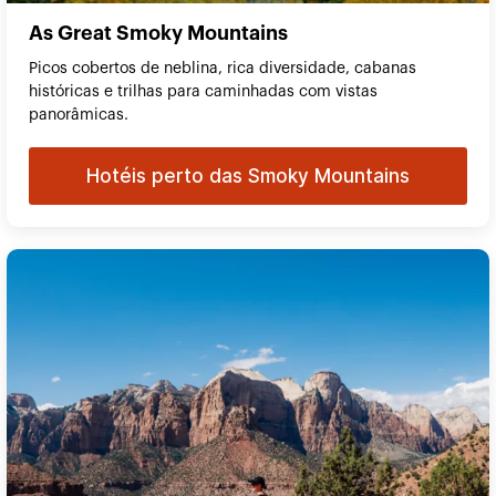
As Great Smoky Mountains
Picos cobertos de neblina, rica diversidade, cabanas
históricas e trilhas para caminhadas com vistas
panorâmicas.
Hotéis perto das Smoky Mountains