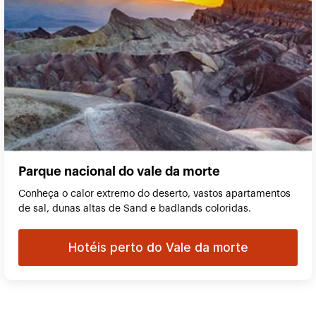
Parque nacional do vale da morte
Conheça o calor extremo do deserto, vastos apartamentos
de sal, dunas altas de Sand e badlands coloridas.
Hotéis perto do Vale da morte