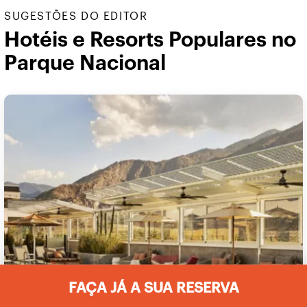
SUGESTÕES DO EDITOR
Hotéis e Resorts Populares no
Parque Nacional
FAÇA JÁ A SUA RESERVA