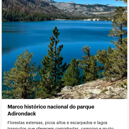
Marco histórico nacional do parque
Adirondack
Florestas extensas, picos altos e escarpados e lagos