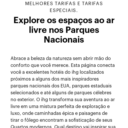
MELHORES TARIFAS E TARIFAS
ESPECIAIS.
Explore os espaços ao ar
livre nos Parques
Nacionais
Abrace a beleza da natureza sem abrir mão do
conforto que você merece. Esta página conecta
você a excelentes hotéis do ihg localizados
próximos a alguns dos mais inspiradores
parques nacionais dos EUA, parques estaduais
selecionados e até alguns de parques célebres
no exterior. O ihg transforma sua aventura ao ar
livre em uma mistura perfeita de exploração e
luxo, onde caminhadas épica e paisagens de
tirar o fôlego encontram a sofisticação de seus
Quartos modernos. Qual destino vai inspirar sua