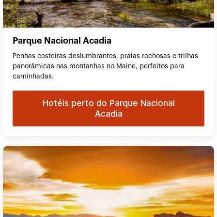
Parque Nacional Acadia
Penhas costeiras deslumbrantes, praias rochosas e trilhas
panorâmicas nas montanhas no Maine, perfeitos para
caminhadas.
Hotéis perto do Parque Nacional
Acadia