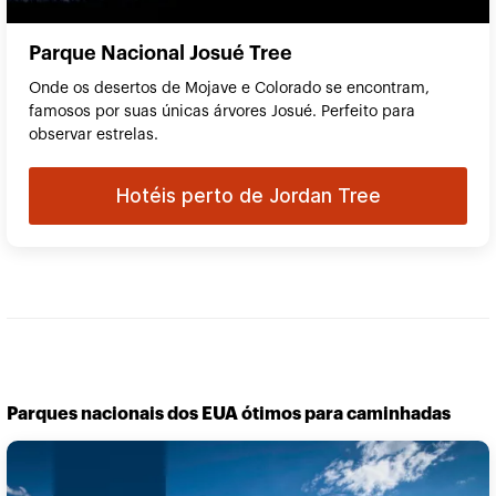
Parque Nacional Josué Tree
Onde os desertos de Mojave e Colorado se encontram,
famosos por suas únicas árvores Josué. Perfeito para
observar estrelas.
Hotéis perto de Jordan Tree
Parques nacionais dos EUA ótimos para caminhadas