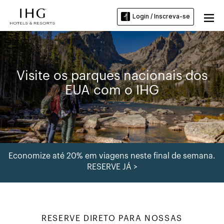
Login / Inscreva-se
Visite os parques nacionais dos
EUA com o IHG
Economize até 20% em viagens neste final de semana.
RESERVE JÁ >
RESERVE DIRETO PARA NOSSAS