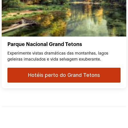
Parque Nacional Grand Tetons
Experimente vistas dramáticas das montanhas, lagos
geleiras imaculados e vida selvagem exuberante.
Hotéis perto do Grand Tetons