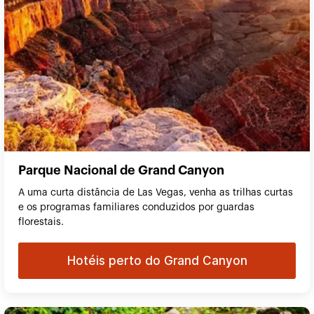
Parque Nacional de Grand Canyon
A uma curta distância de Las Vegas, venha as trilhas curtas
e os programas familiares conduzidos por guardas
florestais.
Hotéis perto do Grand Canyon