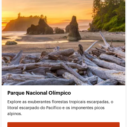
Parque Nacional Olímpico
Explore as exuberantes florestas tropicais escarpadas, o
litoral escarpado do Pacífico e os imponentes picos
alpinos.