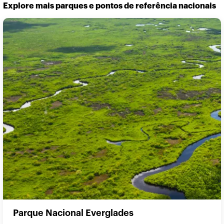
Explore mais parques e pontos de referência nacionais
Parque Nacional Everglades