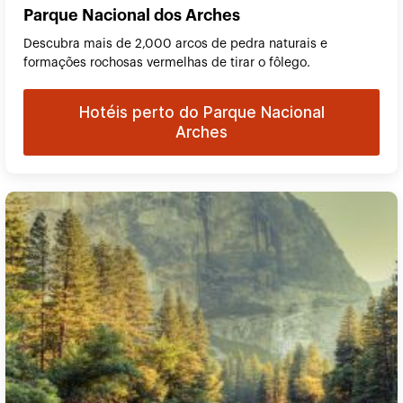
Parque Nacional dos Arches
Descubra mais de 2,000 arcos de pedra naturais e
formações rochosas vermelhas de tirar o fôlego.
Hotéis perto do Parque Nacional
Arches