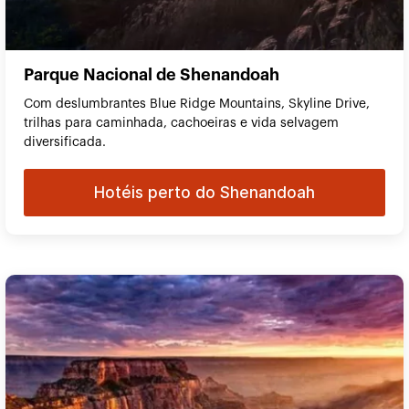
Parque Nacional de Shenandoah
Com deslumbrantes Blue Ridge Mountains, Skyline Drive,
trilhas para caminhada, cachoeiras e vida selvagem
diversificada.
Hotéis perto do Shenandoah