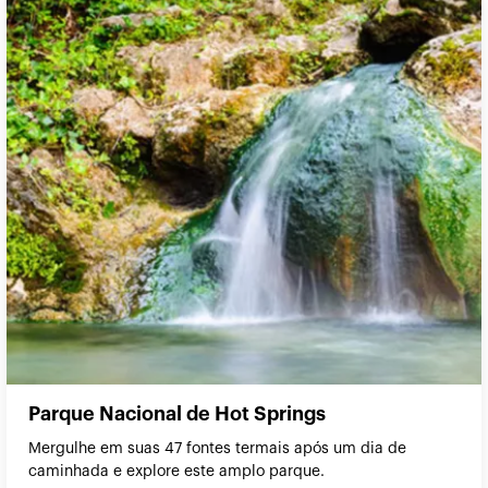
Parque Nacional de Hot Springs
Mergulhe em suas 47 fontes termais após um dia de
caminhada e explore este amplo parque.