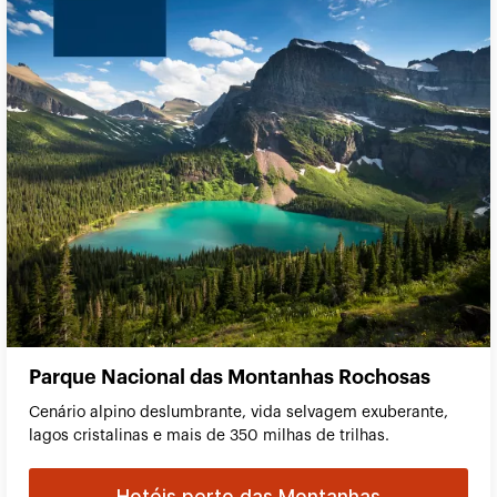
Parque Nacional das Montanhas Rochosas
Cenário alpino deslumbrante, vida selvagem exuberante,
lagos cristalinas e mais de 350 milhas de trilhas.