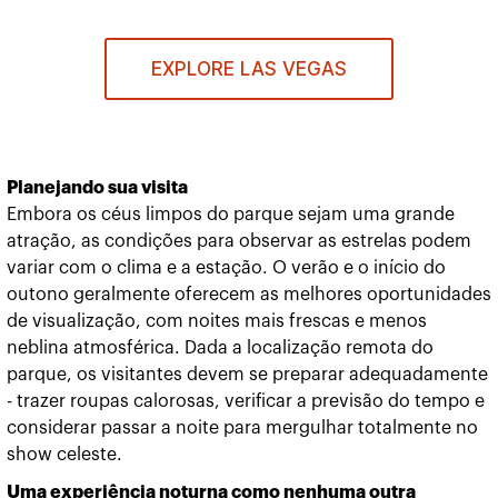
EXPLORE LAS VEGAS
Planejando sua visita
Embora os céus limpos do parque sejam uma grande
atração, as condições para observar as estrelas podem
variar com o clima e a estação. O verão e o início do
outono geralmente oferecem as melhores oportunidades
de visualização, com noites mais frescas e menos
neblina atmosférica. Dada a localização remota do
parque, os visitantes devem se preparar adequadamente
- trazer roupas calorosas, verificar a previsão do tempo e
considerar passar a noite para mergulhar totalmente no
show celeste.
Uma experiência noturna como nenhuma outra