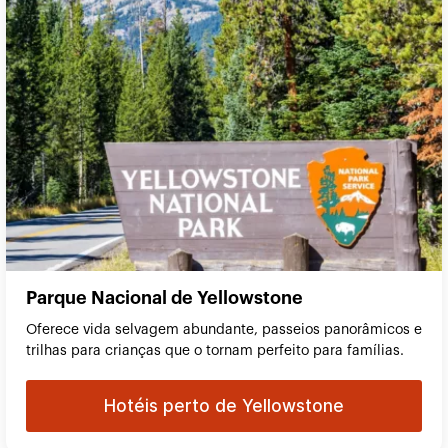
Parque Nacional de Yellowstone
Oferece vida selvagem abundante, passeios panorâmicos e
trilhas para crianças que o tornam perfeito para famílias.
Hotéis perto de Yellowstone