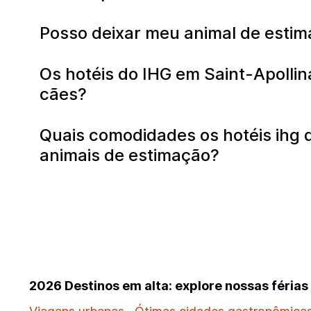
Posso deixar meu animal de estim
Os hotéis do IHG em Saint-Apollin
cães?
Quais comodidades os hotéis ihg 
animais de estimação?
2026 Destinos em alta: explore nossas féria