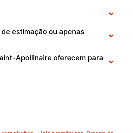
is de estimação ou apenas
aint-Apollinaire oferecem para