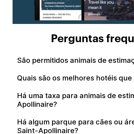
Perguntas frequ
São permitidos animais de estimaç
Quais são os melhores hotéis que
Há uma taxa para animais de esti
Apollinaire?
Há algum parque para cães ou áre
Saint-Apollinaire?