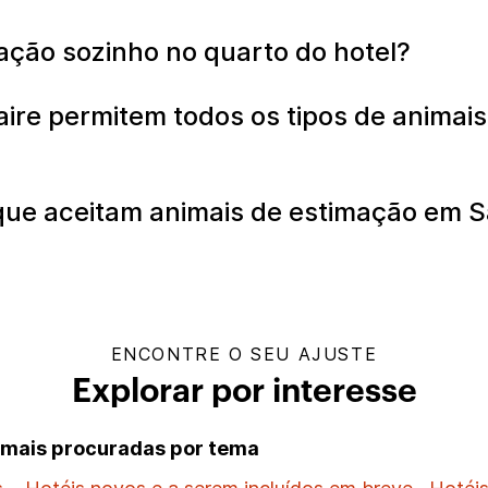
ação sozinho no quarto do hotel?
aire permitem todos os tipos de anima
que aceitam animais de estimação em S
ENCONTRE O SEU AJUSTE
Explorar por interesse
s mais procuradas por tema