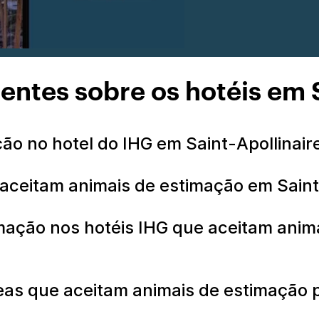
entes sobre os hotéis em S
ão no hotel do IHG em Saint-Apollinai
 aceitam animais de estimação em Saint
mação nos hotéis IHG que aceitam anim
as que aceitam animais de estimação p