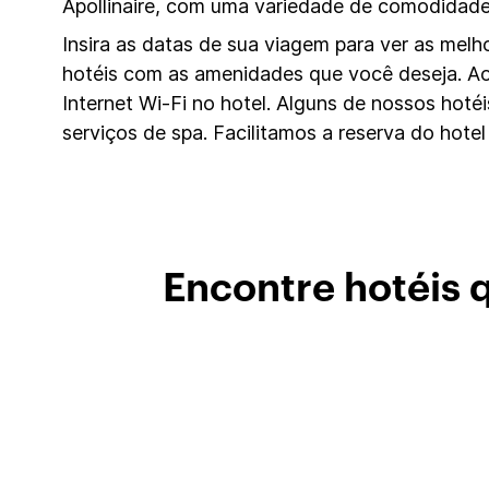
Apollinaire, com uma variedade de comodidade
Insira as datas de sua viagem para ver as mel
hotéis com as amenidades que você deseja. 
Internet Wi-Fi no hotel. Alguns de nossos hot
serviços de spa. Facilitamos a reserva do hotel
Encontre hotéis 