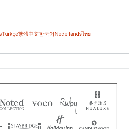
s
Türkçe
繁體中文
한국어
Nederlands
ไทย