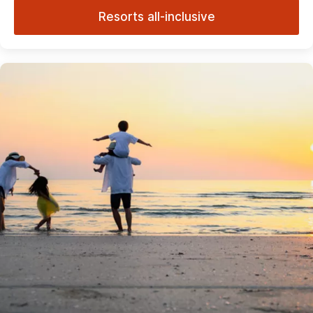
Resorts all-inclusive