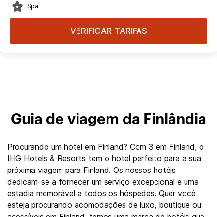
Spa
VERIFICAR TARIFAS
Guia de viagem da Finlândia
Procurando um hotel em Finland? Com 3 em Finland, o
IHG Hotels & Resorts tem o hotel perfeito para a sua
próxima viagem para Finland. Os nossos hotéis
dedicam-se a fornecer um serviço excepcional e uma
estadia memorável a todos os hóspedes. Quer você
esteja procurando acomodações de luxo, boutique ou
acessíveis em Finland, temos uma marca de hotéis que