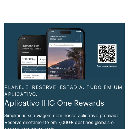
PLANEJE. RESERVE. ESTADIA. TUDO EM UM
APLICATIVO.
Aplicativo IHG One Rewards
Simplifique sua viagem com nosso aplicativo premiado.
Reserve diretamente em 7,000+ destinos globais e