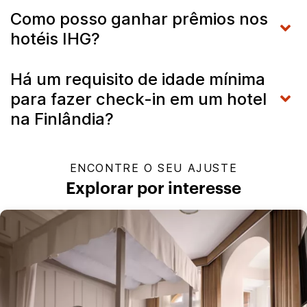
Como posso ganhar prêmios nos
hotéis IHG?
Há um requisito de idade mínima
para fazer check-in em um hotel
na Finlândia?
ENCONTRE O SEU AJUSTE
Explorar por interesse