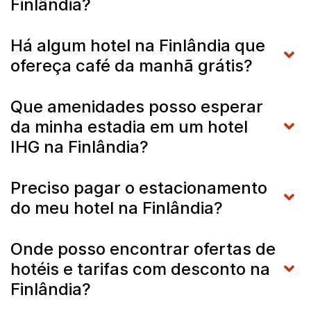
Finlândia?
Há algum hotel na Finlândia que
ofereça café da manhã grátis?
Que amenidades posso esperar
da minha estadia em um hotel
IHG na Finlândia?
Preciso pagar o estacionamento
do meu hotel na Finlândia?
Onde posso encontrar ofertas de
hotéis e tarifas com desconto na
Finlândia?