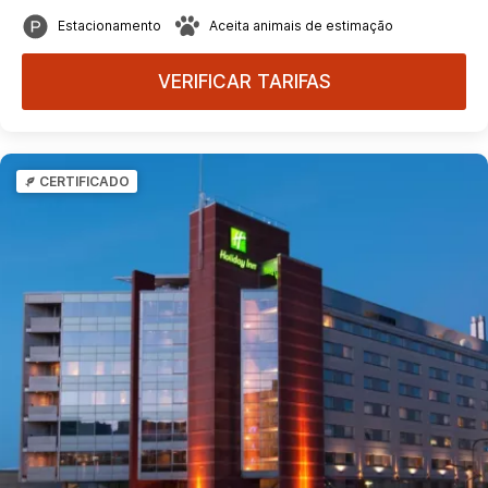
Estacionamento
Aceita animais de estimação
VERIFICAR TARIFAS
CERTIFICADO