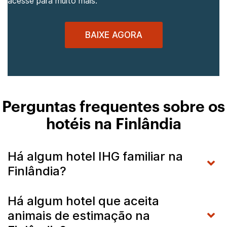
acesse para muito mais.
BAIXE AGORA
Perguntas frequentes sobre os
hotéis na Finlândia
Há algum hotel IHG familiar na
Finlândia?
Há algum hotel que aceita
animais de estimação na