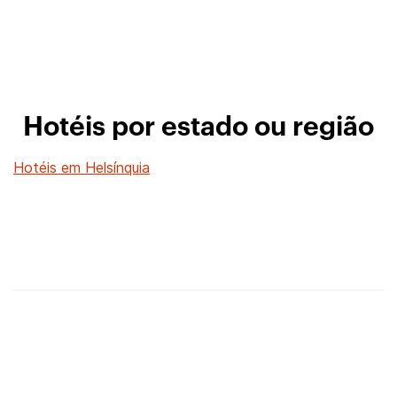
Hotéis por estado ou região
Hotéis em Helsínquia