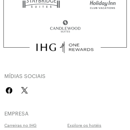
MÍDIAS SOCIAIS
EMPRESA
Carreiras no IHG
Explore os hotéis