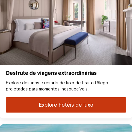
Desfrute de viagens extraordinárias
Explore destinos e resorts de luxo de tirar o fôlego
projetados para momentos inesquecíveis.
Explore hotéis de luxo