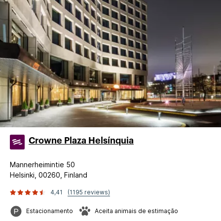
Crowne Plaza Helsínquia
Mannerheimintie 50
Helsinki, 00260, Finland
4,41
(1195 reviews)
Estacionamento
Aceita animais de estimação