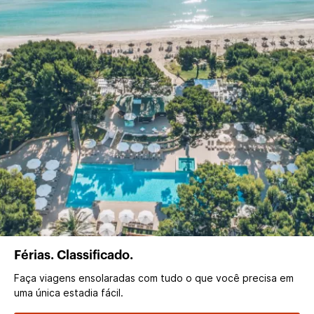
Férias. Classificado.
Faça viagens ensolaradas com tudo o que você precisa em
uma única estadia fácil.