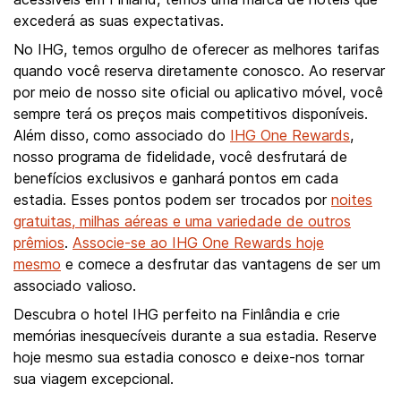
excederá as suas expectativas.
No IHG, temos orgulho de oferecer as melhores tarifas
quando você reserva diretamente conosco. Ao reservar
por meio de nosso site oficial ou aplicativo móvel, você
sempre terá os preços mais competitivos disponíveis.
Além disso, como associado do
IHG One Rewards
,
nosso programa de fidelidade, você desfrutará de
benefícios exclusivos e ganhará pontos em cada
estadia. Esses pontos podem ser trocados por
noites
gratuitas, milhas aéreas e uma variedade de outros
prêmios
.
Associe-se ao IHG One Rewards hoje
mesmo
e comece a desfrutar das vantagens de ser um
associado valioso.
Descubra o hotel IHG perfeito na Finlândia e crie
memórias inesquecíveis durante a sua estadia. Reserve
hoje mesmo sua estadia conosco e deixe-nos tornar
sua viagem excepcional.