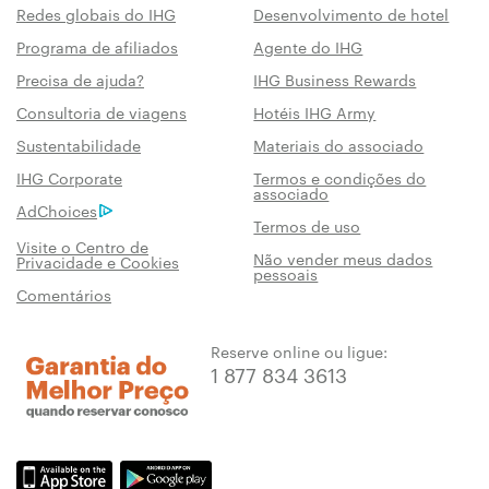
Redes globais do IHG
Desenvolvimento de hotel
Programa de afiliados
Agente do IHG
Precisa de ajuda?
IHG Business Rewards
Consultoria de viagens
Hotéis IHG Army
Sustentabilidade
Materiais do associado
IHG Corporate
Termos e condições do
associado
AdChoices
Termos de uso
Visite o Centro de
Não vender meus dados
Privacidade e Cookies
pessoais
Comentários
Reserve online ou ligue:
1 877 834 3613