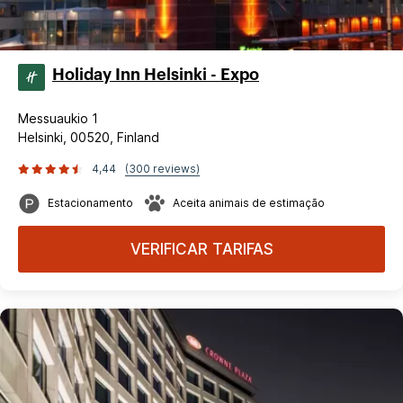
Holiday Inn Helsinki - Expo
Messuaukio 1
Helsinki, 00520, Finland
4,44
(300 reviews)
Estacionamento
Aceita animais de estimação
VERIFICAR TARIFAS