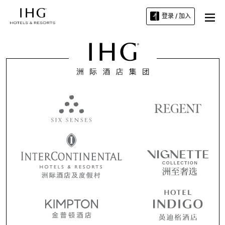
登录 / 加入