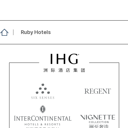
Ruby Hotels