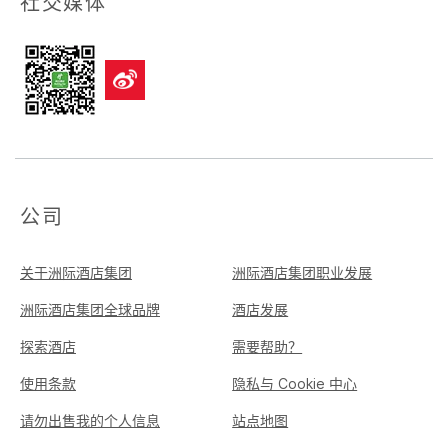
社交媒体
公司
关于洲际酒店集团
洲际酒店集团职业发展
洲际酒店集团全球品牌
酒店发展
探索酒店
需要帮助？
使用条款
隐私与 Cookie 中心
请勿出售我的个人信息
站点地图