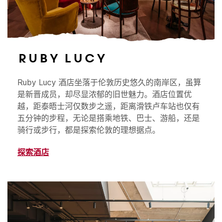
Ruby Lucy
Ruby Lucy 酒店坐落于伦敦历史悠久的南岸区，虽算
是新晋成员，却尽显浓郁的旧世魅力。酒店位置优
越，距泰晤士河仅数步之遥，距离滑铁卢车站也仅有
五分钟的步程，无论是搭乘地铁、巴士、游船，还是
骑行或步行，都是探索伦敦的理想据点。
探索酒店