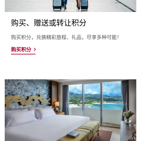
购买、赠送或转让积分
购买积分，兑换精彩旅程、礼品，尽享多种可能！
购买积分