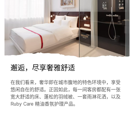
邂逅，尽享奢雅舒适
在我们看来，奢华即在城市腹地的特色环境中，享受
悠闲自在的舒适。正因如此，每一间客房都配有一张
宽大舒适的床、蓬松的羽绒被、一套雨淋花洒，以及
Ruby Care 精油香氛护理产品。