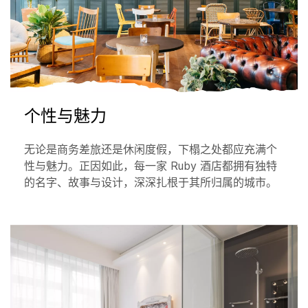
个性与魅力
无论是商务差旅还是休闲度假，下榻之处都应充满个
性与魅力。正因如此，每一家 Ruby 酒店都拥有独特
的名字、故事与设计，深深扎根于其所归属的城市。