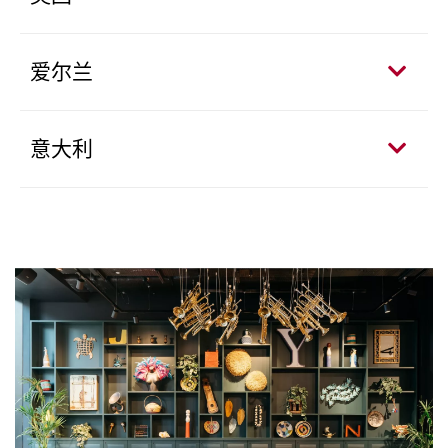
爱尔兰
意大利