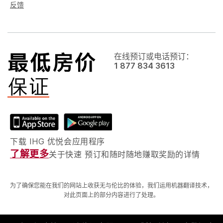
反馈
在线预订或电话预订：
1 877 834 3613
下载 IHG 优悦会应用程序
了解更多
关于快速 预订和随时随地赚取奖励的详情
为了确保您能在我们的网站上收获无与伦比的体验，我们运用机器翻译技术，
对此页面上的部分内容进行了处理。