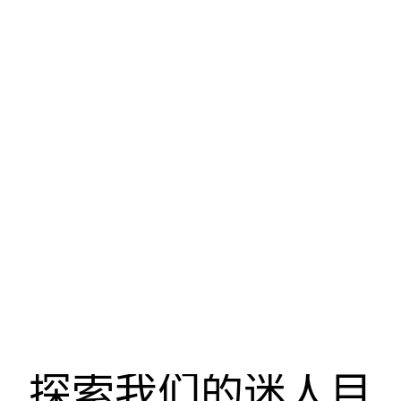
探索我们的迷人目