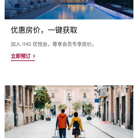
优惠房价，一键获取
加入 IHG 优悦会，尊享会员专享房价。
立即预订