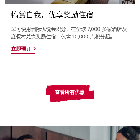
犒赏自我，优享奖励住宿
您可使用洲际优悦会积分，在全球 7,000 多家酒店及
度假村兑换奖励住宿，仅需 10,000 点积分起。
立即预订
查看所有优惠