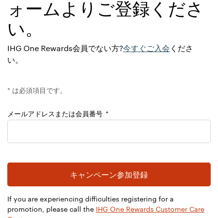
ォームよりご登録くださ
い。
今すぐご入会
IHG One Rewards会員でない方?
くださ
い。
* は必須項目です。
メールアドレスまたは会員番号
この欄は空白のままにしてください
If you are experiencing difficulties registering for a
promotion, please call the
IHG One Rewards Customer Care