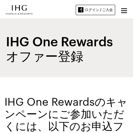
ログイン / ご入会
IHG One Rewards
オファー登録
IHG One Rewardsのキャ
ンペーンにご参加いただ
くには、以下のお申込フ