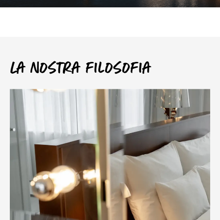
La nostra filosofia