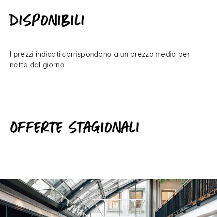
disponibili
I prezzi indicati corrispondono a un prezzo medio per
notte dal giorno
Offerte stagionali