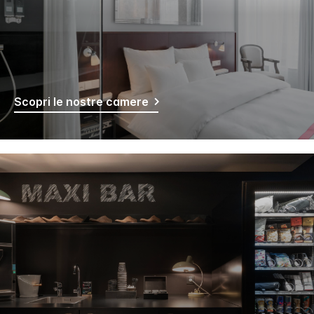
Scopri le nostre camere