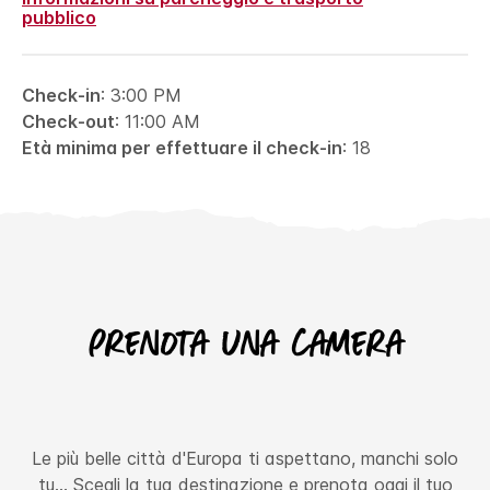
pubblico
Check-in
: 3:00 PM
Check-out
: 11:00 AM
Età minima per effettuare il check-in
: 18
Prenota una camera
Le più belle città d'Europa ti aspettano, manchi solo
tu… Scegli la tua destinazione e prenota oggi il tuo