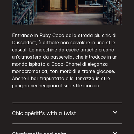
Entrando in Ruby Coco dalla strada più chic di
Dusseldorf, è difficile non scivolare in uno stile
casual. Le macchine da cucire antiche creano
un'atmosfera da passerella, che introduce in un
mondo ispirato a Coco-Chanel di eleganza
monocromatica, toni morbidi e trame giocose.
Anche il bar trapuntato e la terrazza in stile
parigino riecheggiano il suo stile iconico.