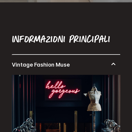
Informazioni principali