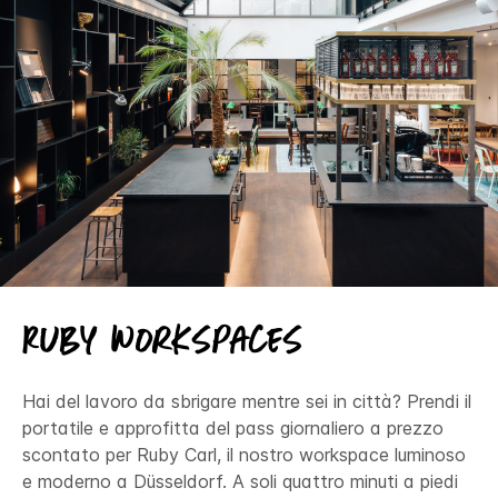
Ruby Workspaces
Hai del lavoro da sbrigare mentre sei in città? Prendi il
portatile e approfitta del pass giornaliero a prezzo
scontato per Ruby Carl, il nostro workspace luminoso
e moderno a Düsseldorf. A soli quattro minuti a piedi