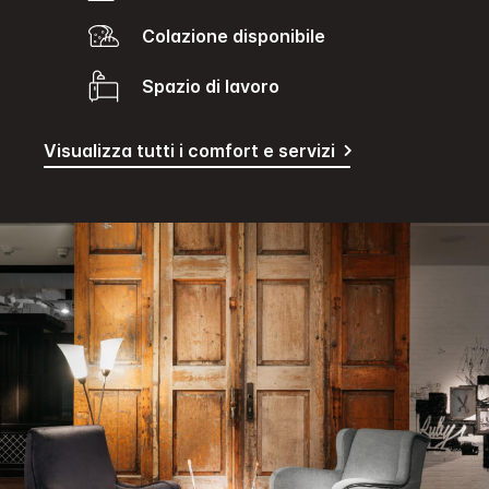
Colazione disponibile
Spazio di lavoro
Visualizza tutti i comfort e servizi