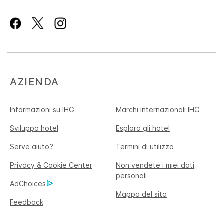
AZIENDA
Informazioni su IHG
Marchi internazionali IHG
Sviluppo hotel
Esplora gli hotel
Serve aiuto?
Termini di utilizzo
Privacy & Cookie Center
Non vendete i miei dati
personali
AdChoices
Mappa del sito
Feedback