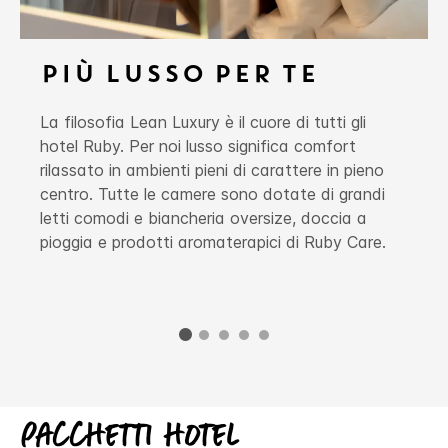
PIÙ LUSSO PER TE
La filosofia Lean Luxury è il cuore di tutti gli
hotel Ruby. Per noi lusso significa comfort
rilassato in ambienti pieni di carattere in pieno
centro. Tutte le camere sono dotate di grandi
letti comodi e biancheria oversize, doccia a
pioggia e prodotti aromaterapici di Ruby Care.
Pacchetti hotel