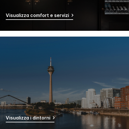
Visualizza comfort e servizi
Visualizza i dintorni