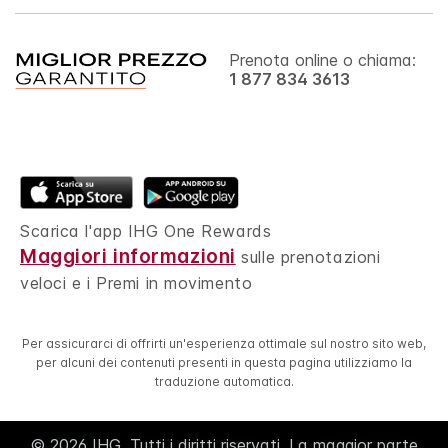
Prenota online o chiama:
1 877 834 3613
Scarica l'app IHG One Rewards
Maggiori informazioni
sulle prenotazioni
veloci e i Premi in movimento
Per assicurarci di offrirti un'esperienza ottimale sul nostro sito web,
per alcuni dei contenuti presenti in questa pagina utilizziamo la
traduzione automatica.
© 2026 IHG. Tutti i diritti riservati. La maggior parte