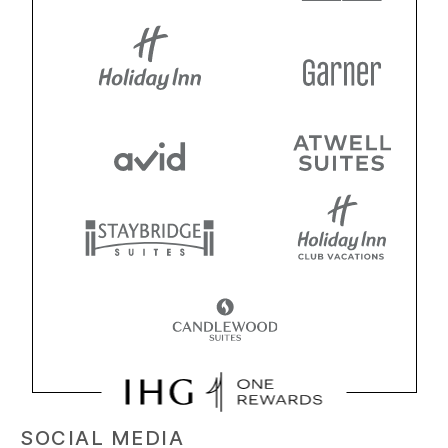
SOCIAL MEDIA