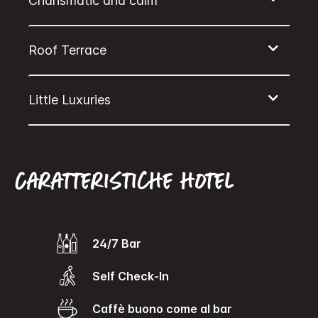
Caratteristiche hotel
24/7 Bar
Self Check-In
caffè buono come al bar