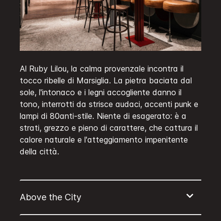
Al Ruby Lilou, la calma provenzale incontra il
tocco ribelle di Marsiglia. La pietra baciata dal
sole, l'intonaco e i legni accogliente danno il
tono, interrotti da strisce audaci, accenti punk e
lampi di 80anti-stile. Niente di esagerato: è a
strati, grezzo e pieno di carattere, che cattura il
calore naturale e l'atteggiamento impenitente
della città.