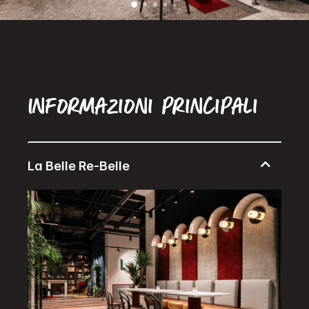
Informazioni principali