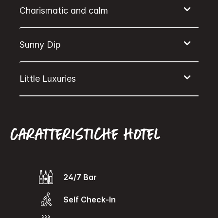
Caratteristiche hotel
24/7 Bar
Self Check-In