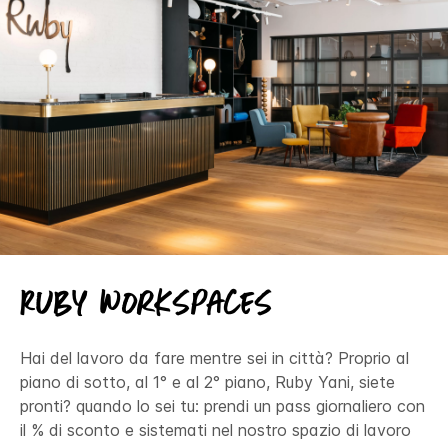
Ruby Workspaces
Hai del lavoro da fare mentre sei in città? Proprio al
piano di sotto, al 1° e al 2° piano, Ruby Yani, siete
pronti? quando lo sei tu: prendi un pass giornaliero con
il % di sconto e sistemati nel nostro spazio di lavoro