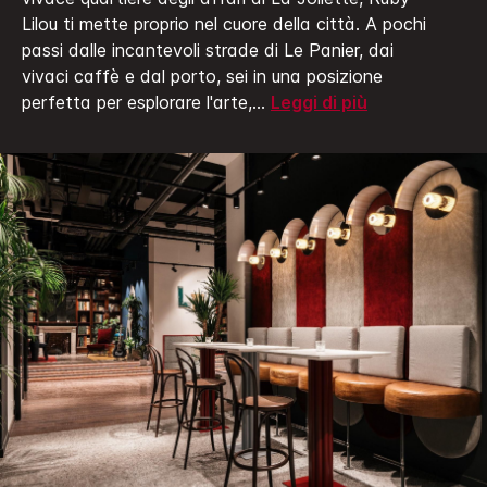
Lilou ti mette proprio nel cuore della città. A pochi
passi dalle incantevoli strade di Le Panier, dai
vivaci caffè e dal porto, sei in una posizione
perfetta per esplorare l'arte,
...
Leggi di più