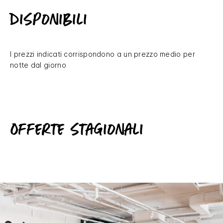
disponibili
I prezzi indicati corrispondono a un prezzo medio per
notte dal giorno
Offerte stagionali