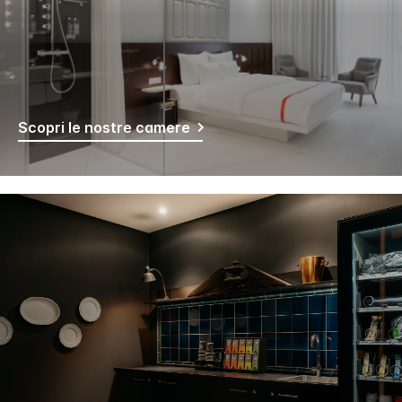
Scopri le nostre camere