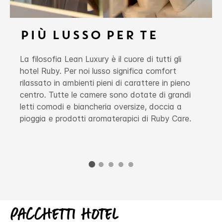
PIÙ LUSSO PER TE
La filosofia Lean Luxury è il cuore di tutti gli
hotel Ruby. Per noi lusso significa comfort
rilassato in ambienti pieni di carattere in pieno
centro. Tutte le camere sono dotate di grandi
letti comodi e biancheria oversize, doccia a
pioggia e prodotti aromaterapici di Ruby Care.
Pacchetti hotel