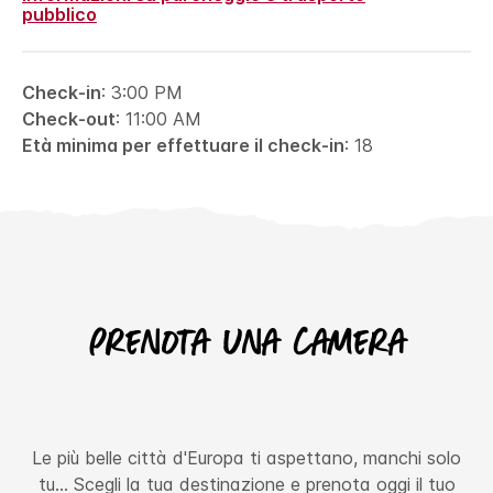
pubblico
Check-in
: 3:00 PM
Check-out
: 11:00 AM
Età minima per effettuare il check-in
: 18
Prenota una camera
Le più belle città d'Europa ti aspettano, manchi solo
tu… Scegli la tua destinazione e prenota oggi il tuo