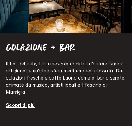
Colazione + bar
Il bar del Ruby Lilou mescola cocktail d'autore, snack
artigianali e un'atmosfera mediterranea rilassata. Da
colazioni fresche e caffè buono come al bar a serate
animate da musica, artisti locali e il fascino di
Marsiglia.
Scopri di più