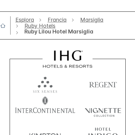
Esplora
Francia
Marsiglia
Ruby Hotels
Ruby Lilou Hotel Marsiglia