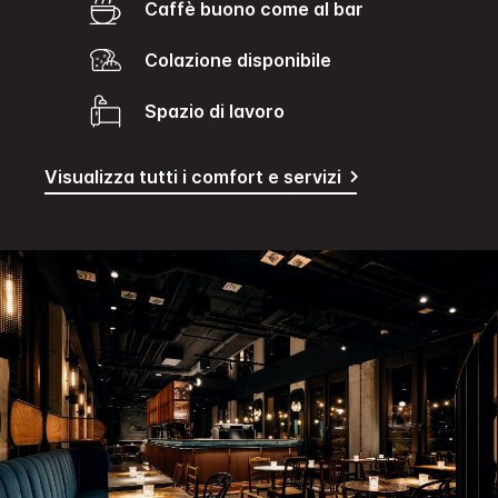
caffè buono come al bar
Colazione disponibile
Spazio di lavoro
Visualizza tutti i comfort e servizi