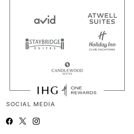
SOCIAL MEDIA