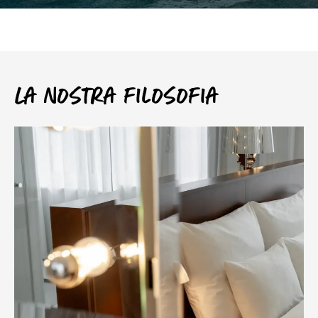
La nostra filosofia