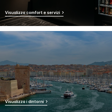
Visualizza comfort e servizi
Visualizza i dintorni