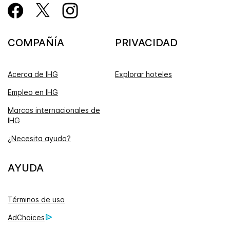
COMPAÑÍA
PRIVACIDAD
Acerca de IHG
Explorar hoteles
Empleo en IHG
Marcas internacionales de
IHG
¿Necesita ayuda?
AYUDA
Términos de uso
AdChoices