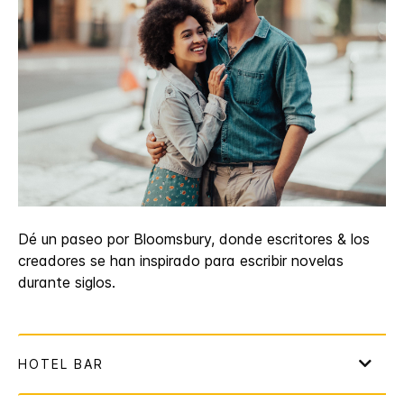
Dé un paseo por Bloomsbury, donde escritores & los
creadores se han inspirado para escribir novelas
durante siglos.