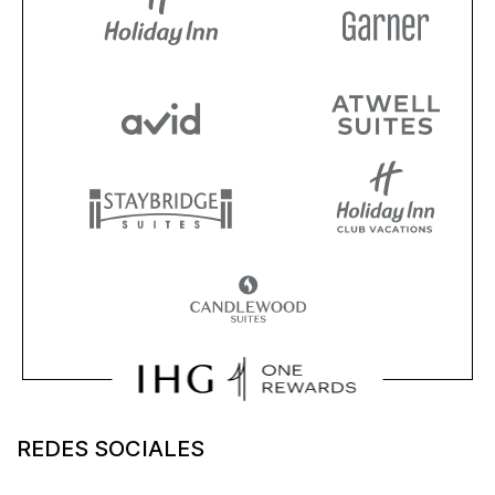
REDES SOCIALES