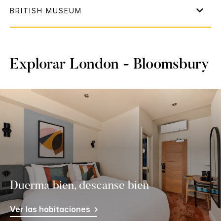
Explorar
London - Bloomsbury
Duerma bien, descanse bien
Ver las habitaciones