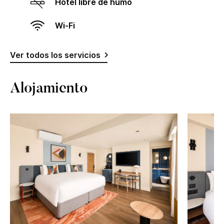
Hotel libre de humo
Wi-Fi
Ver todos los servicios
Alojamiento