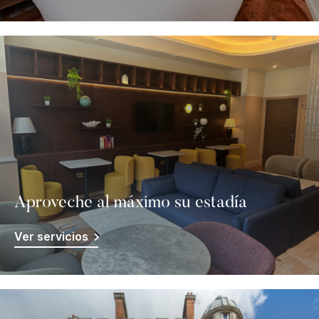
Aproveche al máximo su estadía
Ver servicios