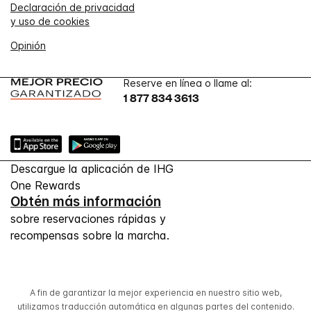
Declaración de privacidad
y uso de cookies
Opinión
Reserve en línea o llame al:
1 877 834 3613
Descargue la aplicación de IHG
One Rewards
Obtén más información
sobre reservaciones rápidas y
recompensas sobre la marcha.
A fin de garantizar la mejor experiencia en nuestro sitio web,
utilizamos traducción automática en algunas partes del contenido.