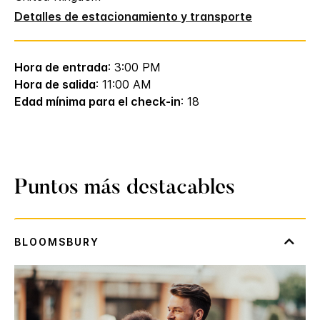
Detalles de estacionamiento y transporte
Hora de entrada
: 3:00 PM
Hora de salida
: 11:00 AM
Edad mínima para el check-in
: 18
Puntos más destacables