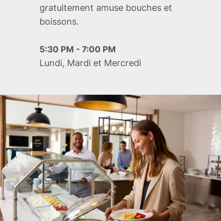
gratuitement amuse bouches et
boissons.
5:30 PM - 7:00 PM
Lundi, Mardi et Mercredi