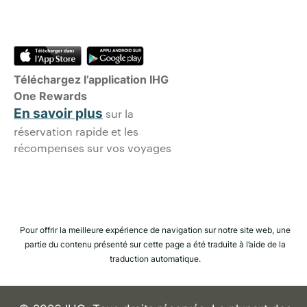
Téléchargez l’application IHG
One Rewards
En savoir plus
sur la
réservation rapide et les
récompenses sur vos voyages
Pour offrir la meilleure expérience de navigation sur notre site web, une
partie du contenu présenté sur cette page a été traduite à l’aide de la
traduction automatique.