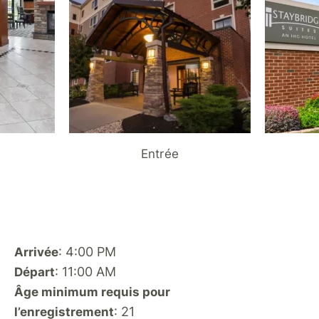
Entrée
: 4:00 PM
Arrivée
: 11:00 AM
Départ
Âge minimum requis pour
: 21
l’enregistrement