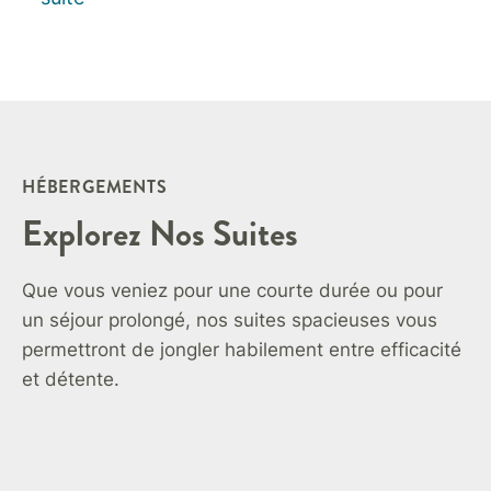
HÉBERGEMENTS
Explorez Nos Suites
Que vous veniez pour une courte durée ou pour
un séjour prolongé, nos suites spacieuses vous
permettront de jongler habilement entre efficacité
et détente.