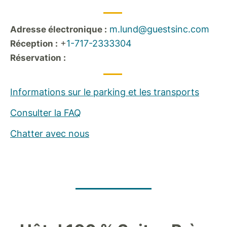
m.lund@guestsinc.com
Adresse électronique :
+
1-717-2333304
Réception :
Réservation :
Informations sur le parking et les transports
Consulter la FAQ
Chatter avec nous