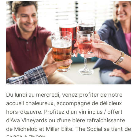
Du lundi au mercredi, venez profiter de notre
accueil chaleureux, accompagné de délicieux
hors-d’œuvre. Profitez d'un vin inclus / offert
d'Ava Vineyards ou d'une bière rafraîchissante
de Michelob et Miller Elite. The Social se tient de