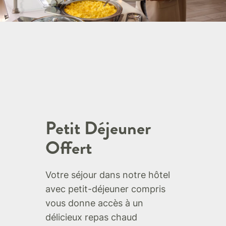
Petit Déjeuner
Offert
Votre séjour dans notre hôtel
avec petit-déjeuner compris
vous donne accès à un
délicieux repas chaud