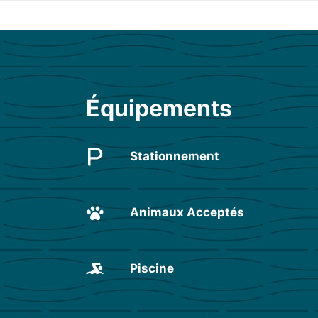
Équipements
Stationnement
Animaux Acceptés
Piscine