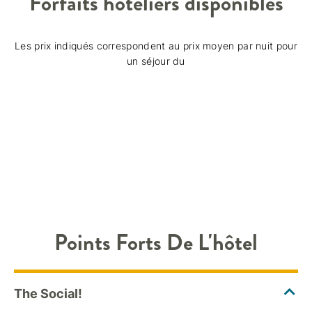
Forfaits hôteliers disponibles
Les prix indiqués correspondent au prix moyen par nuit pour
un séjour du
Points Forts De L'hôtel