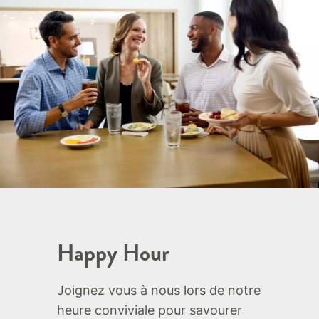
Happy Hour
Joignez vous à nous lors de notre
heure conviviale pour savourer