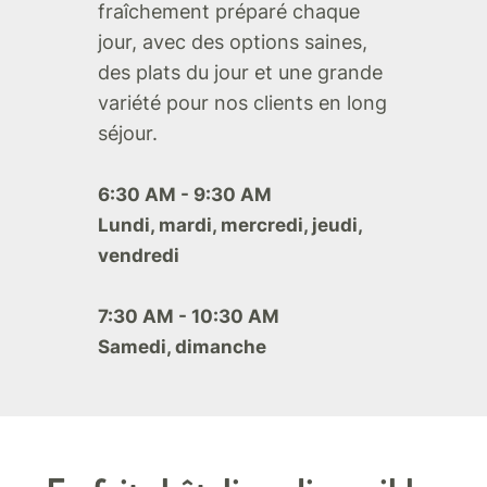
fraîchement préparé chaque
jour, avec des options saines,
des plats du jour et une grande
variété pour nos clients en long
séjour.
6:30 AM - 9:30 AM
Lundi, mardi, mercredi, jeudi,
vendredi
7:30 AM - 10:30 AM
Samedi, dimanche