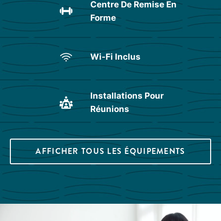
Centre De Remise En
Forme
Wi-Fi Inclus
Installations Pour
Réunions
AFFICHER TOUS LES ÉQUIPEMENTS