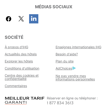
MÉDIAS SOCIAUX
SOCIÉTÉ
À propos d'IHG
Enseignes internationales IHG
Actualités des hôtels
Besoin d'aide?
Explorer les hôtels
Plan du site
Conditions d'utilisation
AdChoices
Centre des cookies et
Ne pas vendre mes
confidentialité
informations personnelles
Commentaires
Réserver en ligne ou téléphoner :
1 877 834 3613