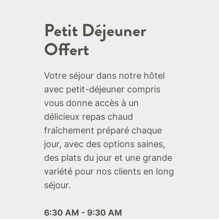
Petit Déjeuner
Offert
Votre séjour dans notre hôtel
avec petit-déjeuner compris
vous donne accès à un
délicieux repas chaud
fraîchement préparé chaque
jour, avec des options saines,
des plats du jour et une grande
variété pour nos clients en long
séjour.
6:30 AM - 9:30 AM