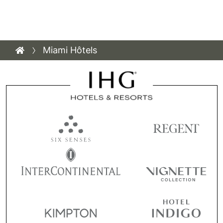
Miami Hôtels