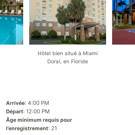
Hôtel bien situé à Miami
Doral, en Floride
: 4:00 PM
Arrivée
: 12:00 PM
Départ
Âge minimum requis pour
: 21
l’enregistrement