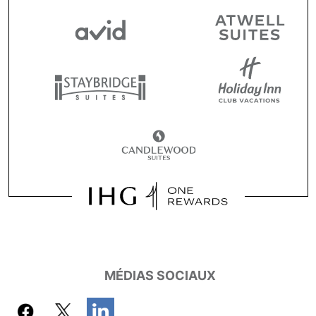
MÉDIAS SOCIAUX