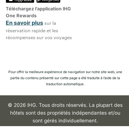
Téléchargez l’application IHG
One Rewards
En savoir plus
sur la
réservation rapide et les
récompenses sur vos voyages
Pour offrir la meilleure expérience de navigation sur notre site web, une
partie du contenu présenté sur cette page a été traduite à l’aide de la
traduction automatique.
© 2026 IHG. Tous droits réservés. La plupart des
hôtels sont des propriétés indépendantes et/ou
sont gérés individuellement.