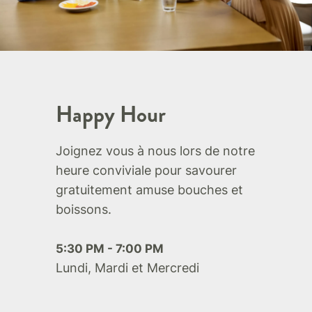
Happy Hour
Joignez vous à nous lors de notre
heure conviviale pour savourer
gratuitement amuse bouches et
boissons.
5:30 PM - 7:00 PM
Lundi, Mardi et Mercredi