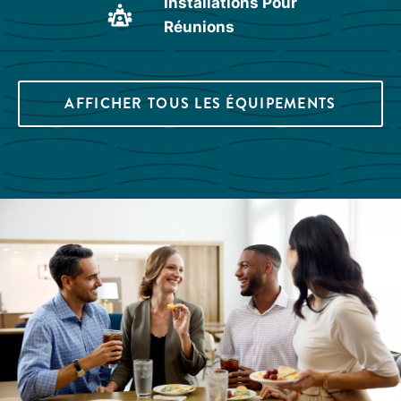
Installations Pour
Réunions
AFFICHER TOUS LES ÉQUIPEMENTS