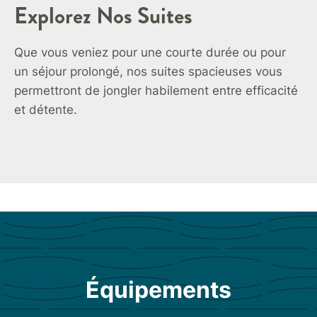
Explorez Nos Suites
Que vous veniez pour une courte durée ou pour
un séjour prolongé, nos suites spacieuses vous
permettront de jongler habilement entre efficacité
et détente.
Équipements