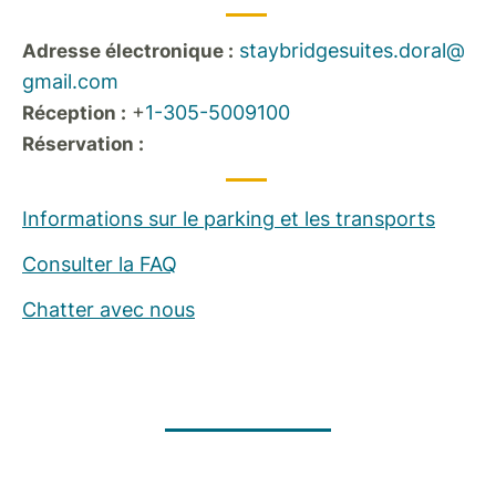
staybridgesuites.doral@
Adresse électronique :
gmail.com
+
1-305-5009100
Réception :
Réservation :
Informations sur le parking et les transports
Consulter la FAQ
Chatter avec nous