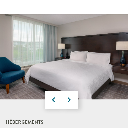
HÉBERGEMENTS