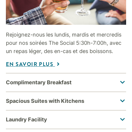
Rejoignez-nous les lundis, mardis et mercredis
pour nos soirées The Social 5:30h-7:00h, avec
un repas léger, des en-cas et des boissons.
EN SAVOIR PLUS