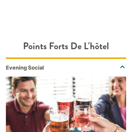
Points Forts De L'hôtel