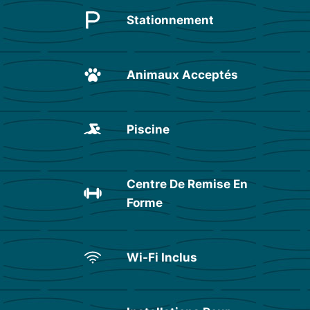
Stationnement
Animaux Acceptés
Piscine
Centre De Remise En
Forme
Wi-Fi Inclus