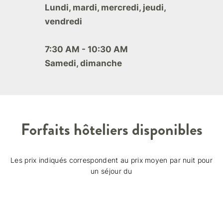
Lundi, mardi, mercredi, jeudi,
vendredi
7:30 AM - 10:30 AM
Samedi, dimanche
Forfaits hôteliers disponibles
Les prix indiqués correspondent au prix moyen par nuit pour
un séjour du