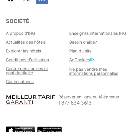
SOCIÉTÉ
À propos d'IHG
Enseignes internationales IHG
Actualités des hôtels
Besoin d'aide?
Explorer les hôtels
Plan du site
Conditions d'utilisation
AdChoices
Centre des cookies et
Ne pas vendre mes
confidentialité
informations personnelles
Commentaires
Réserver en ligne ou téléphoner :
1 877 834 3613