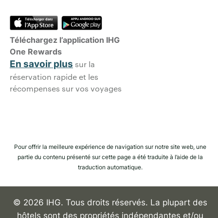
Téléchargez l’application IHG
One Rewards
En savoir plus
sur la
réservation rapide et les
récompenses sur vos voyages
Pour offrir la meilleure expérience de navigation sur notre site web, une
partie du contenu présenté sur cette page a été traduite à l’aide de la
traduction automatique.
© 2026 IHG. Tous droits réservés. La plupart des
hôtels sont des propriétés indépendantes et/ou