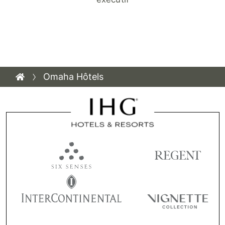
Omaha Hôtels