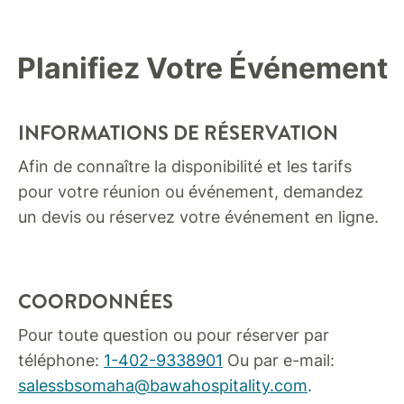
Planifiez Votre Événement
INFORMATIONS DE RÉSERVATION
Afin de connaître la disponibilité et les tarifs
pour votre réunion ou événement, demandez
un devis ou réservez votre événement en ligne.
COORDONNÉES
Pour toute question ou pour réserver par
téléphone:
1-402-9338901
Ou par e-mail:
salessbsomaha@bawahospitality.com
.