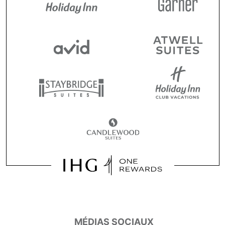
MÉDIAS SOCIAUX