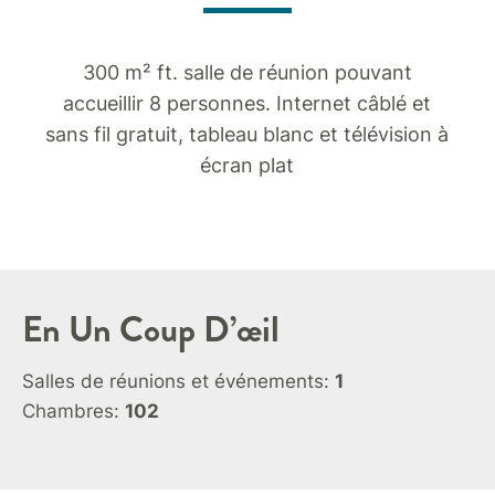
300 m² ft. salle de réunion pouvant
accueillir 8 personnes. Internet câblé et
sans fil gratuit, tableau blanc et télévision à
écran plat
En Un Coup D’œil
Salles de réunions et événements:
1
Chambres:
102