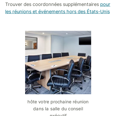
Trouver des coordonnées supplémentaires
pour
les réunions et événements hors des États-Unis
hôte votre prochaine réunion
dans la salle du conseil
exécutif