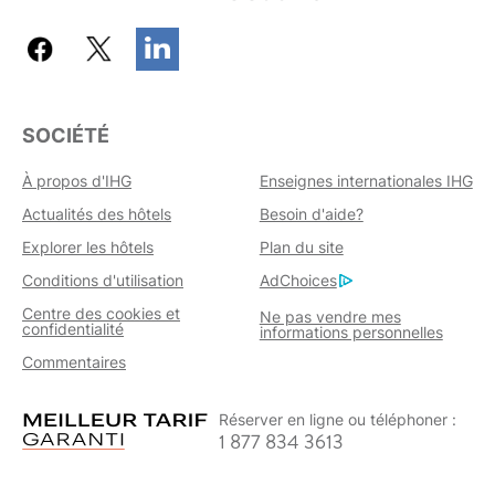
SOCIÉTÉ
À propos d'IHG
Enseignes internationales IHG
Actualités des hôtels
Besoin d'aide?
Explorer les hôtels
Plan du site
Conditions d'utilisation
AdChoices
Centre des cookies et
Ne pas vendre mes
confidentialité
informations personnelles
Commentaires
Réserver en ligne ou téléphoner :
1 877 834 3613