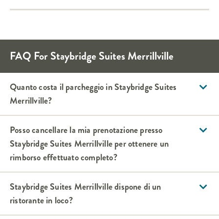
FAQ For
Staybridge Suites
Merrillville
Quanto costa il parcheggio in
Staybridge Suites
Merrillville
?
Posso cancellare la mia prenotazione presso
Staybridge Suites
Merrillville
per ottenere un
rimborso effettuato completo?
Staybridge Suites
Merrillville
dispone di un
ristorante in loco?