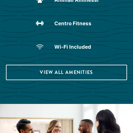
Centro Fitness
Wi-Fi Included
VIEW ALL AMENITIES