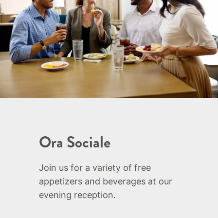
Ora Sociale
Join us for a variety of free
appetizers and beverages at our
evening reception.