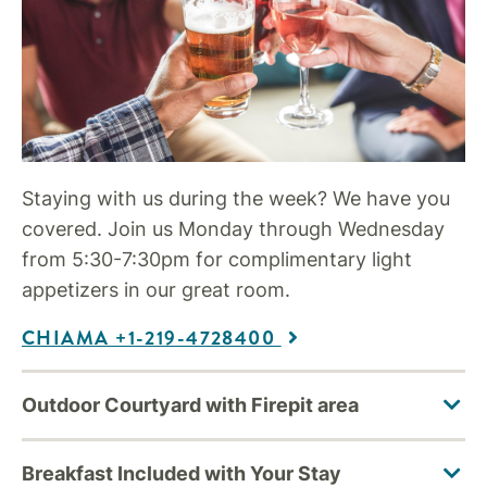
Staying with us during the week? We have you
covered. Join us Monday through Wednesday
from 5:30-7:30pm for complimentary light
appetizers in our great room.
CHIAMA +1-219-4728400