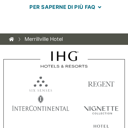
PER SAPERNE DI PIÙ FAQ
Merrillville Hotel