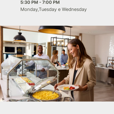
5:30 PM - 7:00 PM
Monday,Tuesday e Wednesday