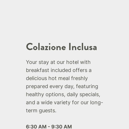
Colazione Inclusa
Your stay at our hotel with
breakfast included offers a
delicious hot meal freshly
prepared every day, featuring
healthy options, daily specials,
and a wide variety for our long-
term guests.
6:30 AM - 9:30 AM