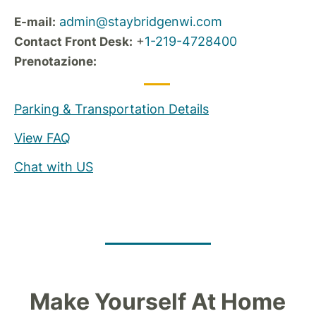
admin@staybridgenwi.com
E-mail:
+
1-219-4728400
Contact Front Desk:
Prenotazione:
Parking & Transportation Details
View FAQ
Chat with US
Make Yourself At Home