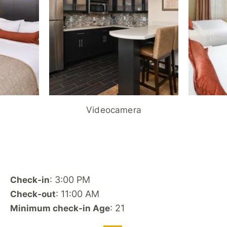
Videocamera
: 3:00 PM
Check-in
: 11:00 AM
Check-out
: 21
Minimum check-in Age