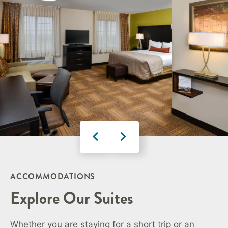
ACCOMMODATIONS
Explore Our Suites
Whether you are staying for a short trip or an