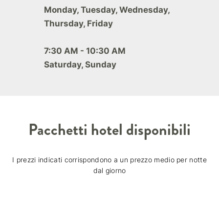
Monday, Tuesday, Wednesday,
Thursday, Friday
7:30 AM - 10:30 AM
Saturday, Sunday
Pacchetti hotel disponibili
I prezzi indicati corrispondono a un prezzo medio per notte
dal giorno