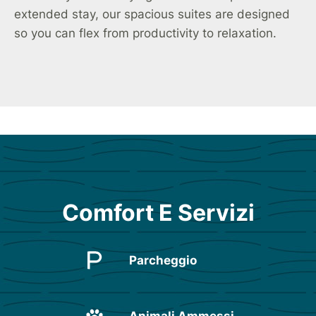
extended stay, our spacious suites are designed
so you can flex from productivity to relaxation.
Comfort E Servizi
Parcheggio
Animali Ammessi