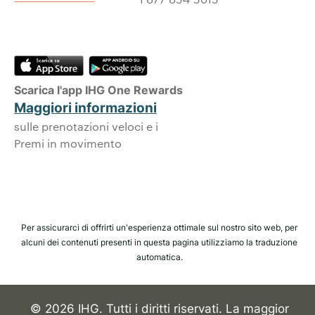
Scarica l'app IHG One Rewards
Maggiori informazioni
sulle prenotazioni veloci e i
Premi in movimento
Per assicurarci di offrirti un'esperienza ottimale sul nostro sito web, per
alcuni dei contenuti presenti in questa pagina utilizziamo la traduzione
automatica.
© 2026 IHG. Tutti i diritti riservati. La maggior