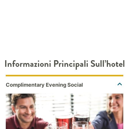
Informazioni Principali Sull’hotel