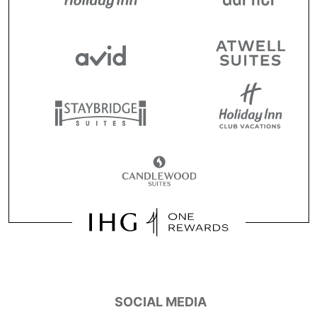
SOCIAL MEDIA