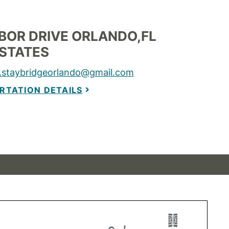
BOR DRIVE
ORLANDO
,
FL
 STATES
staybridgeorlando@gmail.com
RTATION DETAILS