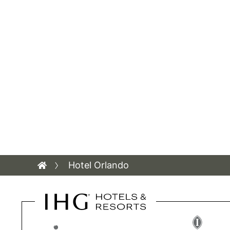
Hotel Orlando