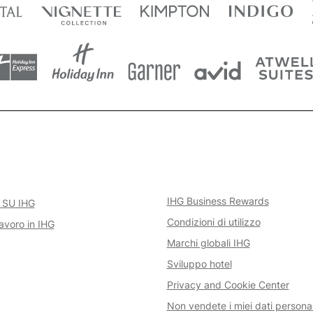
IHG Business Rewards
 SU IHG
Condizioni di utilizzo
avoro in IHG
Marchi globali IHG
Sviluppo hotel
Privacy and Cookie Center
Non vendete i miei dati personal