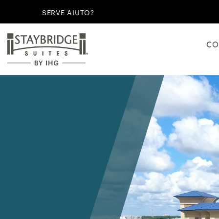
SERVE AIUTO?
CO