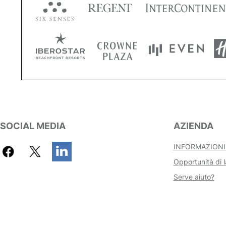
SOCIAL MEDIA
AZIENDA
INFORMAZIONI
Opportunità di l
Serve aiuto?