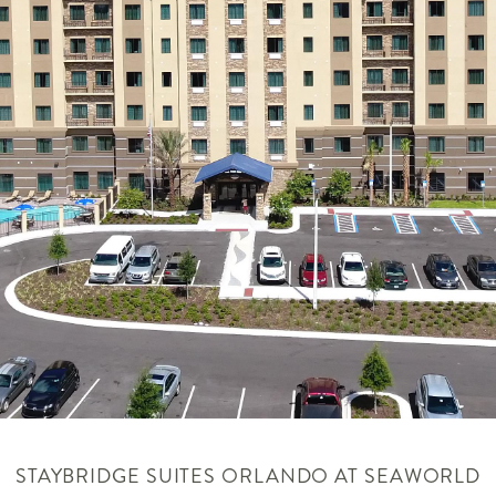
STAYBRIDGE SUITES
ORLANDO AT SEAWORLD