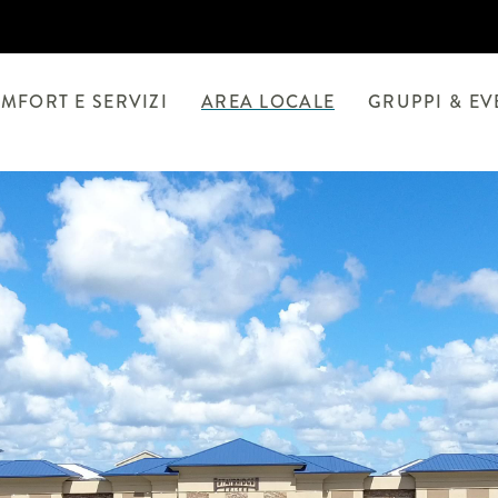
MFORT E SERVIZI
AREA LOCALE
GRUPPI & EV