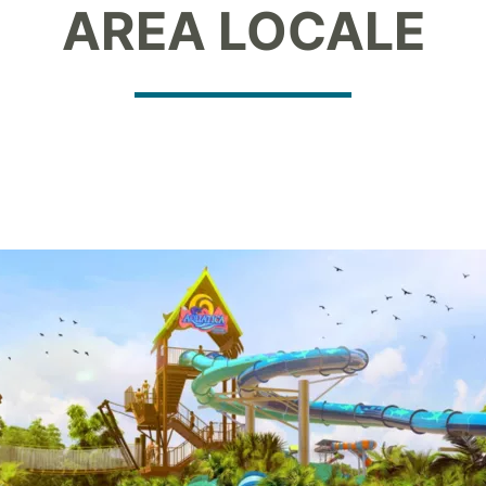
AREA LOCALE