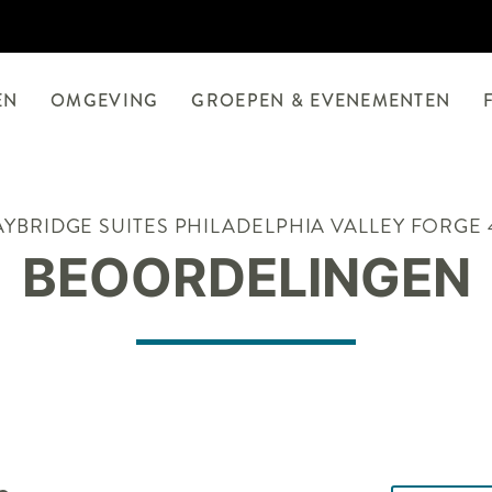
EN
OMGEVING
GROEPEN & EVENEMENTEN
AYBRIDGE SUITES
PHILADELPHIA VALLEY FORGE 
BEOORDELINGEN