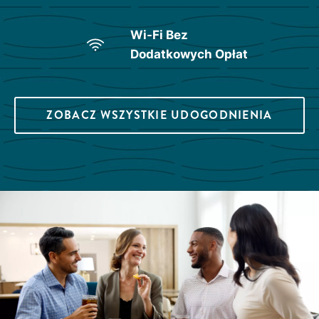
Wi-Fi Bez
Dodatkowych Opłat
ZOBACZ WSZYSTKIE UDOGODNIENIA