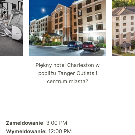
Piękny hotel Charleston w
pobliżu Tanger Outlets i
centrum miasta?
: 3:00 PM
Zameldowanie
: 12:00 PM
Wymeldowanie