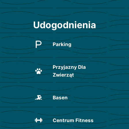
Udogodnienia
Parking
Przyjazny Dla
Zwierząt
Basen
Centrum Fitness