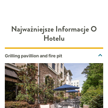
Najważniejsze Informacje O
Hotelu