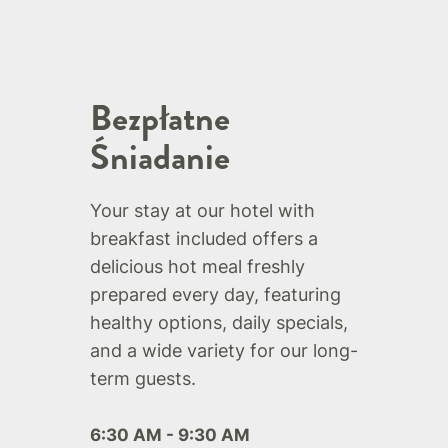
Bezpłatne
Śniadanie
Your stay at our hotel with
breakfast included offers a
delicious hot meal freshly
prepared every day, featuring
healthy options, daily specials,
and a wide variety for our long-
term guests.
6:30 AM - 9:30 AM