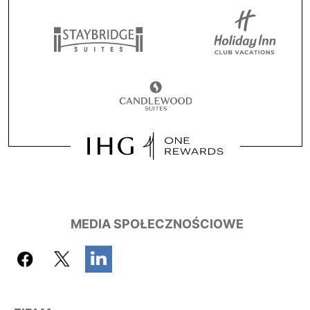
MEDIA SPOŁECZNOŚCIOWE