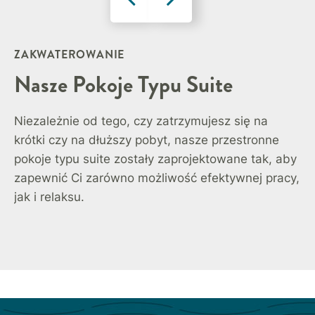
ZAKWATEROWANIE
Nasze Pokoje Typu Suite
Niezależnie od tego, czy zatrzymujesz się na
krótki czy na dłuższy pobyt, nasze przestronne
pokoje typu suite zostały zaprojektowane tak, aby
zapewnić Ci zarówno możliwość efektywnej pracy,
jak i relaksu.