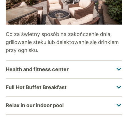
Co za świetny sposób na zakończenie dnia,
grillowanie steku lub delektowanie się drinkiem
przy ognisku.