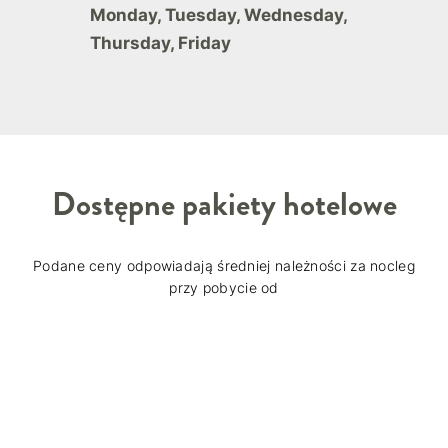
Monday, Tuesday, Wednesday,
Thursday, Friday
Dostępne pakiety hotelowe
Podane ceny odpowiadają średniej należności za nocleg
przy pobycie od