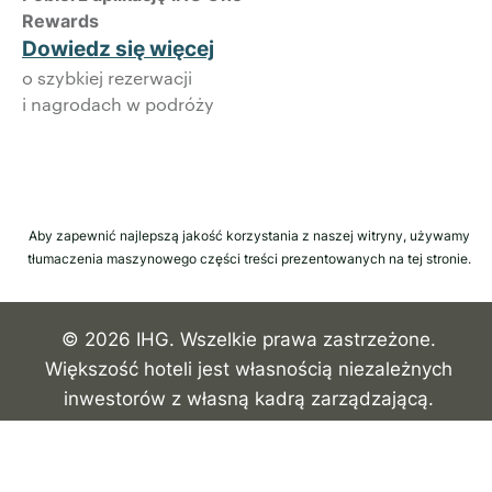
Rewards
Dowiedz się więcej
o szybkiej rezerwacji
i nagrodach w podróży
Aby zapewnić najlepszą jakość korzystania z naszej witryny, używamy
tłumaczenia maszynowego części treści prezentowanych na tej stronie.
© 2026 IHG. Wszelkie prawa zastrzeżone.
Większość hoteli jest własnością niezależnych
inwestorów z własną kadrą zarządzającą.