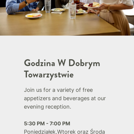
Godzina W Dobrym
Towarzystwie
Join us for a variety of free
appetizers and beverages at our
evening reception.
5:30 PM - 7:00 PM
Poniedziałek,Wtorek oraz Środa