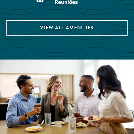
Reuniões
VIEW ALL AMENITIES