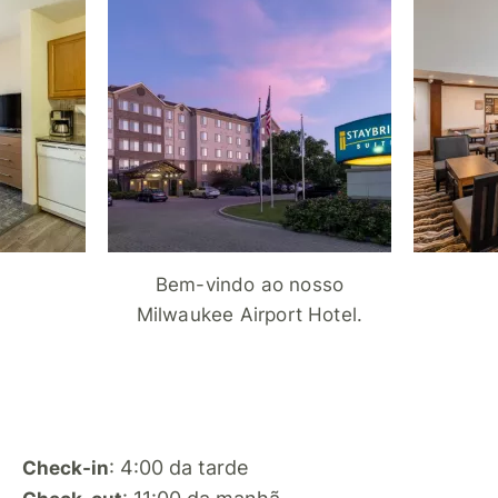
Bem-vindo ao nosso
Milwaukee Airport Hotel.
: 4:00 da tarde
Check-in