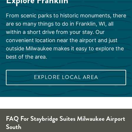
Explore
Franklin
From scenic parks to historic monuments, there
are so many things to do in Franklin, WI, all
within a short drive from your stay. Our
convenient location near the airport and just
outside Milwaukee makes it easy to explore the
best of the area.
EXPLORE LOCAL AREA
FAQ For
Staybridge Suites
Milwaukee Airport
South