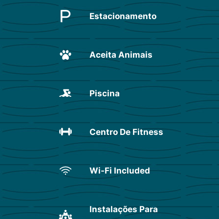
Estacionamento
Aceita Animais
Piscina
Centro De Fitness
Wi-Fi Included
Instalações Para