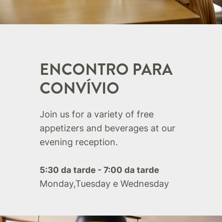
ENCONTRO PARA
CONVÍVIO
Join us for a variety of free
appetizers and beverages at our
evening reception.
5:30 da tarde - 7:00 da tarde
Monday,Tuesday e Wednesday