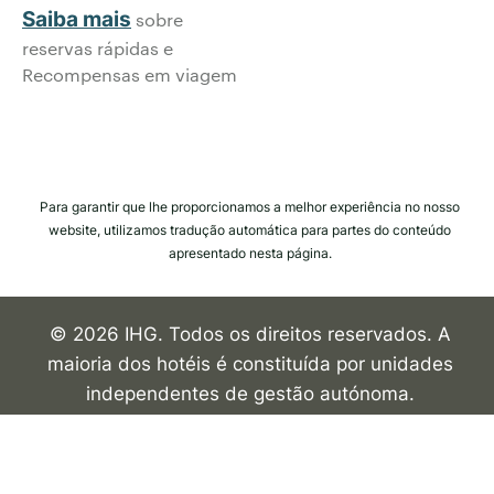
Saiba mais
sobre
reservas rápidas e
Recompensas em viagem
Para garantir que lhe proporcionamos a melhor experiência no nosso
website, utilizamos tradução automática para partes do conteúdo
apresentado nesta página.
© 2026 IHG. Todos os direitos reservados. A
maioria dos hotéis é constituída por unidades
independentes de gestão autónoma.