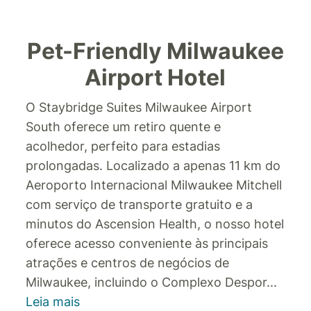
Pet-Friendly Milwaukee
Airport Hotel
O Staybridge Suites Milwaukee Airport
South oferece um retiro quente e
acolhedor, perfeito para estadias
prolongadas. Localizado a apenas 11 km do
Aeroporto Internacional Milwaukee Mitchell
com serviço de transporte gratuito e a
minutos do Ascension Health, o nosso hotel
oferece acesso conveniente às principais
atrações e centros de negócios de
Milwaukee, incluindo o Complexo Despor
...
Leia mais