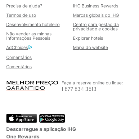
Precisa de ajuda?
IHG Business Rewards
Termos de uso
Marcas globais do IHG
Desenvolvimento hoteleiro
Centro para gestão da
privacidade e cookies
Não vender as minhas
Informações Pessoais
Explorar hotéis
AdChoices
Mapa do website
Comentários
Comentários
Faça a reserva online ou ligue:
1 877 834 3613
Descarregue a aplicação IHG
One Rewards