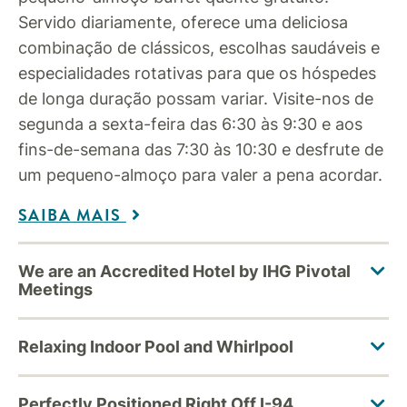
Servido diariamente, oferece uma deliciosa
combinação de clássicos, escolhas saudáveis e
especialidades rotativas para que os hóspedes
de longa duração possam variar. Visite-nos de
segunda a sexta-feira das 6:30 às 9:30 e aos
fins-de-semana das 7:30 às 10:30 e desfrute de
um pequeno-almoço para valer a pena acordar.
SAIBA MAIS