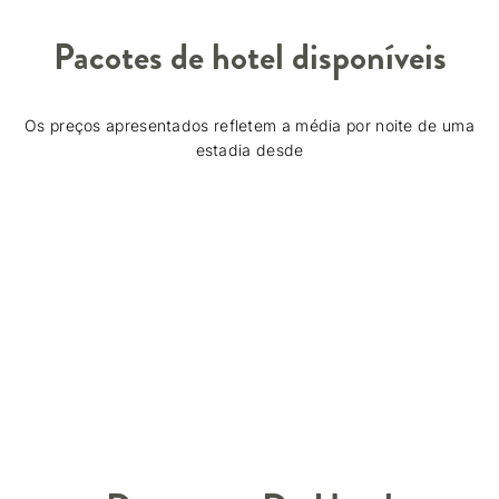
Pacotes de hotel disponíveis
Os preços apresentados refletem a média por noite de uma
estadia desde