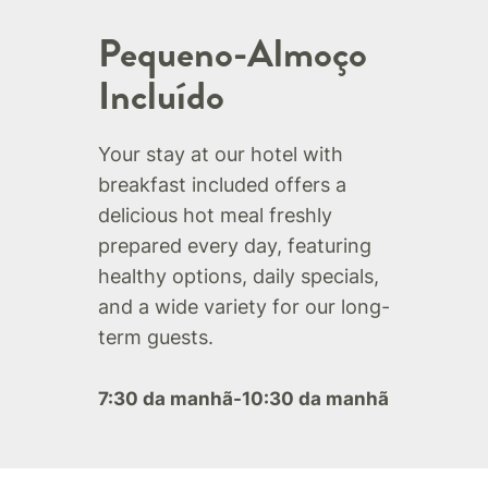
Pequeno-Almoço
Incluído
Your stay at our hotel with
breakfast included offers a
delicious hot meal freshly
prepared every day, featuring
healthy options, daily specials,
and a wide variety for our long-
term guests.
7:30 da manhã-10:30 da manhã