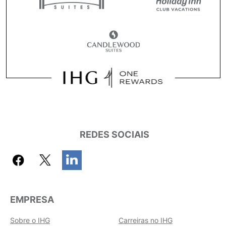
REDES SOCIAIS
EMPRESA
Sobre o IHG
Carreiras no IHG