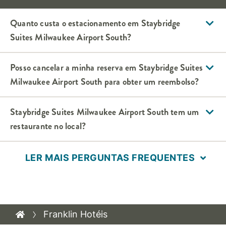
Quanto custa o estacionamento em
Staybridge
Suites
Milwaukee Airport South
?
Posso cancelar a minha reserva em
Staybridge Suites
Milwaukee Airport South
para obter um reembolso?
Staybridge Suites
Milwaukee Airport South
tem um
restaurante no local?
LER MAIS PERGUNTAS FREQUENTES
Franklin Hotéis