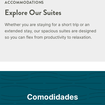
ACCOMMODATIONS
Explore Our Suites
Whether you are staying for a short trip or an
extended stay, our spacious suites are designed
so you can flex from productivity to relaxation.
Comodidades