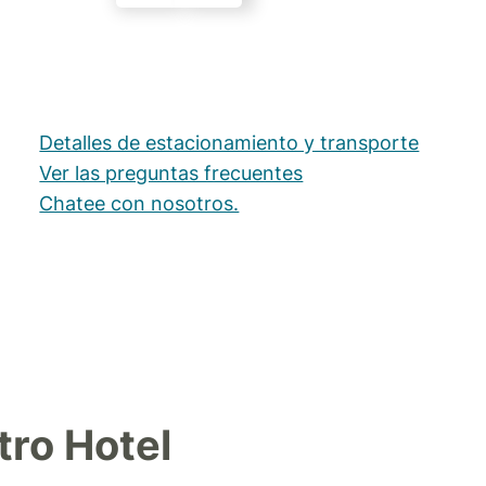
Detalles de estacionamiento y transporte
Ver las preguntas frecuentes
Chatee con nosotros.
ro Hotel