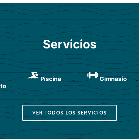
Servicios
Piscina
Gimnasio
to
VER TODOS LOS SERVICIOS