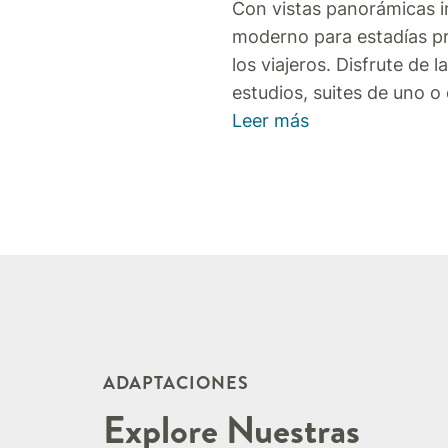
Con vistas panorámicas in
moderno para estadías pr
los viajeros. Disfrute de
estudios, suites de uno o
Leer más
ADAPTACIONES
Explore Nuestras