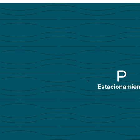
Estacionamien