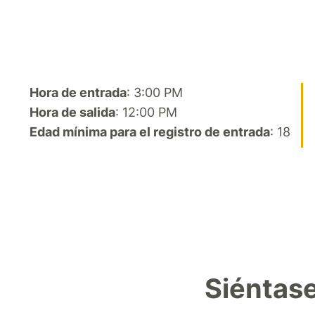
Hora de entrada
: 3:00 PM
Hora de salida
: 12:00 PM
Edad mínima para el registro de entrada
: 18
Siéntas