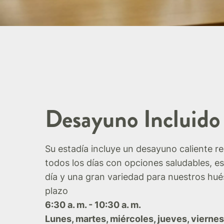
Desayuno Incluido
Su estadía incluye un desayuno caliente r
todos los días con opciones saludables, es
día y una gran variedad para nuestros hué
plazo
6:30 a. m. - 10:30 a. m.
Lunes, martes, miércoles, jueves, viernes