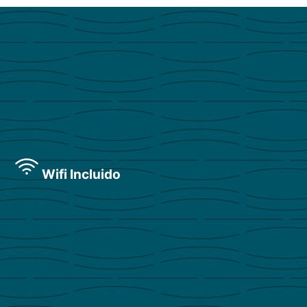
Wifi Incluido