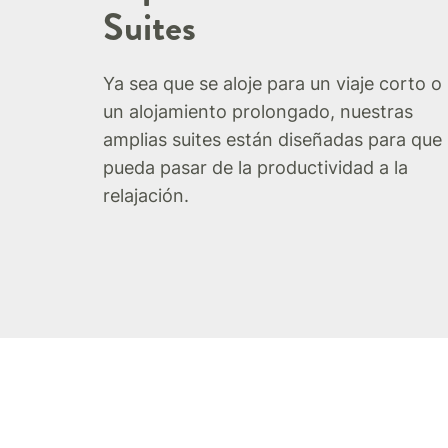
Suites
Ya sea que se aloje para un viaje corto o
un alojamiento prolongado, nuestras
amplias suites están diseñadas para que
pueda pasar de la productividad a la
relajación.