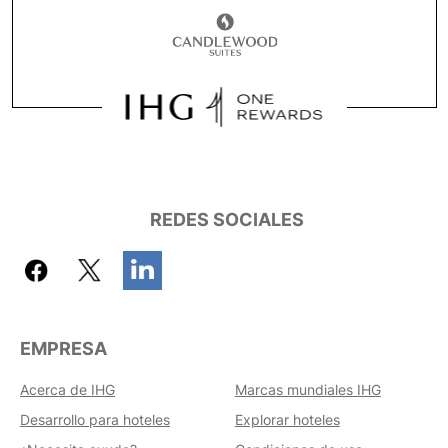
REDES SOCIALES
EMPRESA
Acerca de IHG
Marcas mundiales IHG
Desarrollo para hoteles
Explorar hoteles