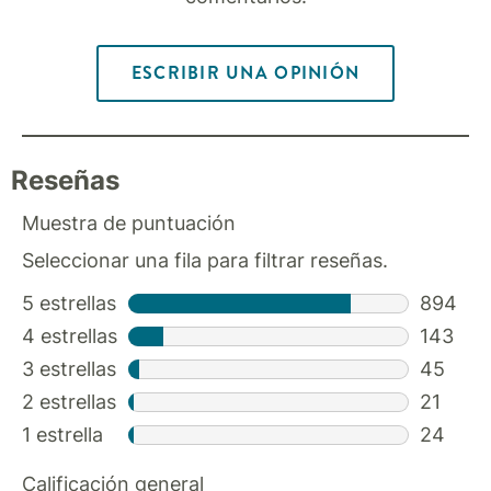
ESCRIBIR UNA OPINIÓN