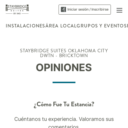
Iniciar sesión / Inscribirse
INSTALACIONES
ÁREA LOCAL
GRUPOS Y EVENTOS
STAYBRIDGE SUITES
OKLAHOMA CITY
DWTN - BRICKTOWN
OPINIONES
¿Cómo Fue Tu Estancia?
Cuéntanos tu experiencia. Valoramos sus
comentarios.