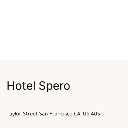
Hotel Spero
405 Taylor Street San Francisco CA, US