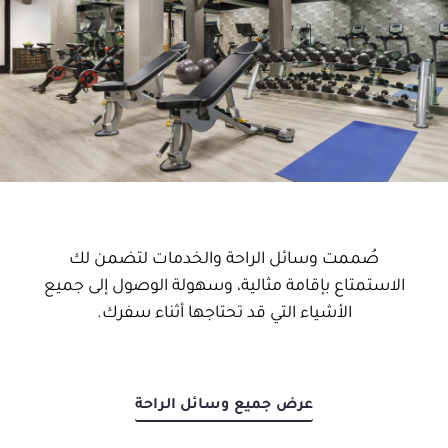
صُممت وسائل الراحة والخدمات لتضمن لك
الاستمتاع بإقامة مثالية، وسهولة الوصول إلى جميع
الأشياء التي قد تحتاجها أثناء سفرك.
عرض جميع وسائل الراحة