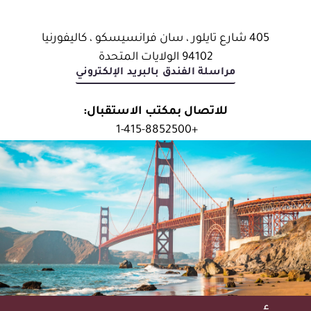
405 شارع تايلور ، سان فرانسيسكو ، كاليفورنيا
94102 الولايات المتحدة
مراسلة الفندق بالبريد الإلكتروني
للاتصال بمكتب الاستقبال:
1-415-8852500
+