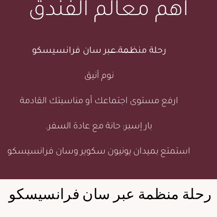
أهم معالم الفندق
رحلة منظمة عبر سان فرانسيسكو
نوم أنيق
ارفع مستوى اجتماعك أو مناسبتك القادمة
بار إسبر: حانة مع عادة السفر.
استمتع بميدان يونيون سكوير وسان فرانسيسكو
رحلة منظمة عبر سان فرانسيسكو