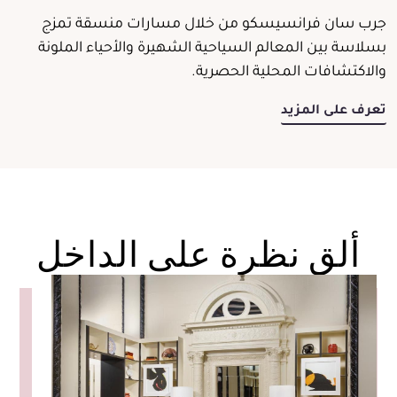
جرب سان فرانسيسكو من خلال مسارات منسقة تمزج
بسلاسة بين المعالم السياحية الشهيرة والأحياء الملونة
والاكتشافات المحلية الحصرية.
تعرف على المزيد
ألق نظرة على الداخل