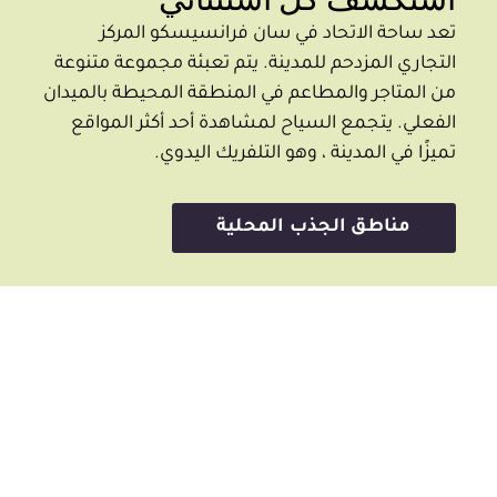
استكشف كل استثنائي
تعد ساحة الاتحاد في سان فرانسيسكو المركز
التجاري المزدحم للمدينة. يتم تعبئة مجموعة متنوعة
من المتاجر والمطاعم في المنطقة المحيطة بالميدان
الفعلي. يتجمع السياح لمشاهدة أحد أكثر المواقع
تميزًا في المدينة ، وهو التلفريك اليدوي.
مناطق الجذب المحلية