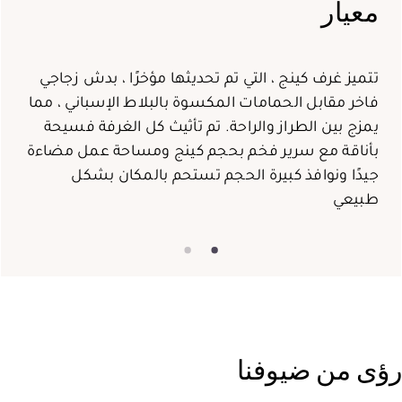
معيار
تتميز غرف كينج ، التي تم تحديثها مؤخرًا ، بدش زجاجي
فاخر مقابل الحمامات المكسوة بالبلاط الإسباني ، مما
يمزج بين الطراز والراحة. تم تأثيث كل الغرفة فسيحة
بأناقة مع سرير فخم بحجم كينج ومساحة عمل مضاءة
جيدًا ونوافذ كبيرة الحجم تستحم بالمكان بشكل
طبيعي
رؤى من ضيوفنا