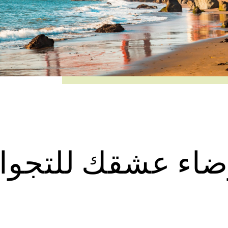
ضاء عشقك للتجوا