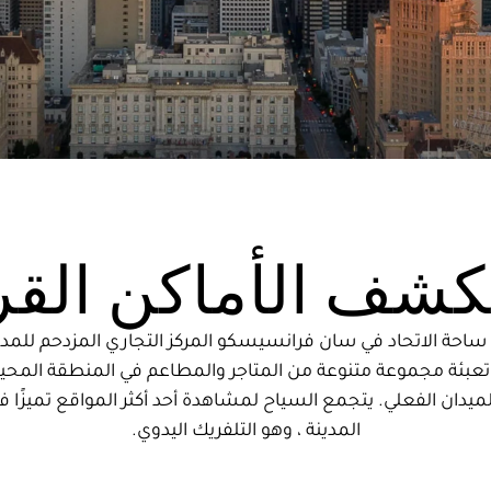
شف الأماكن القر
ساحة الاتحاد في سان فرانسيسكو المركز التجاري المزدحم للمدي
تعبئة مجموعة متنوعة من المتاجر والمطاعم في المنطقة المح
لميدان الفعلي. يتجمع السياح لمشاهدة أحد أكثر المواقع تميزًا ف
المدينة ، وهو التلفريك اليدوي.