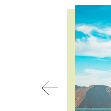
Previous