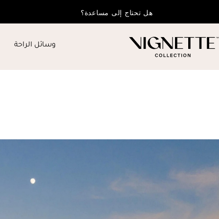
هل تحتاج إلى مساعدة؟
وسائل الراحة