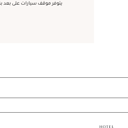
يتوفر موقف سيارات على بعد بناية واحدة من 