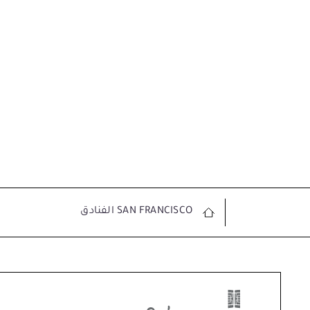
SAN FRANCISCO الفنادق