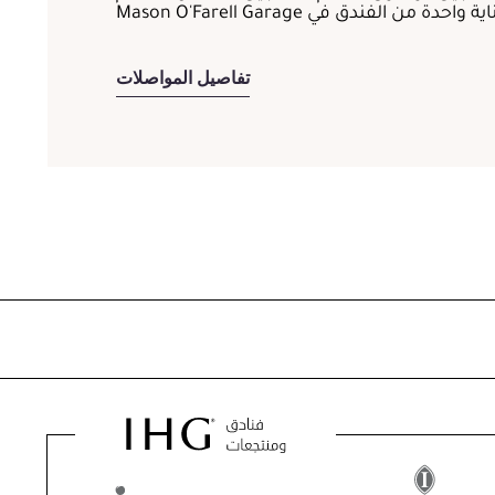
الفندق في Mason O'Farell Garage
تفاصيل المواصلات