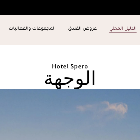
الدليل المحلي
عروض الفندق
المجموعات والفعاليات
Hotel Spero
الوجهة