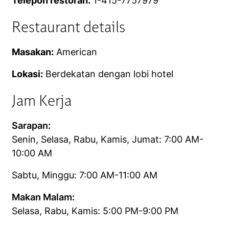
Telepon restoran:
1-415-7757979
Restaurant details
Masakan:
American
Lokasi:
Berdekatan dengan lobi hotel
Jam Kerja
Sarapan:
Senin, Selasa, Rabu, Kamis, Jumat: 7:00 AM-
10:00 AM
Sabtu, Minggu: 7:00 AM-11:00 AM
Makan Malam:
Selasa, Rabu, Kamis: 5:00 PM-9:00 PM