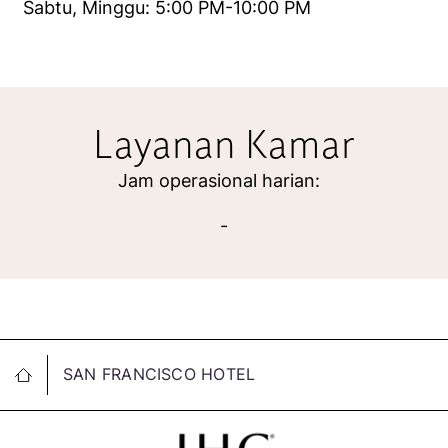
Sabtu, Minggu: 5:00 PM-10:00 PM
Layanan Kamar
Jam operasional harian:
-
SAN FRANCISCO HOTEL