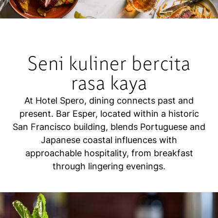
Seni kuliner bercita
rasa kaya
At Hotel Spero, dining connects past and
present. Bar Esper, located within a historic
San Francisco building, blends Portuguese and
Japanese coastal influences with
approachable hospitality, from breakfast
through lingering evenings.