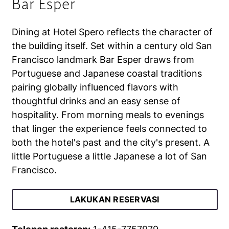
Bar Esper
Dining at Hotel Spero reflects the character of
the building itself. Set within a century old San
Francisco landmark Bar Esper draws from
Portuguese and Japanese coastal traditions
pairing globally influenced flavors with
thoughtful drinks and an easy sense of
hospitality. From morning meals to evenings
that linger the experience feels connected to
both the hotel's past and the city's present. A
little Portuguese a little Japanese a lot of San
Francisco.
LAKUKAN RESERVASI