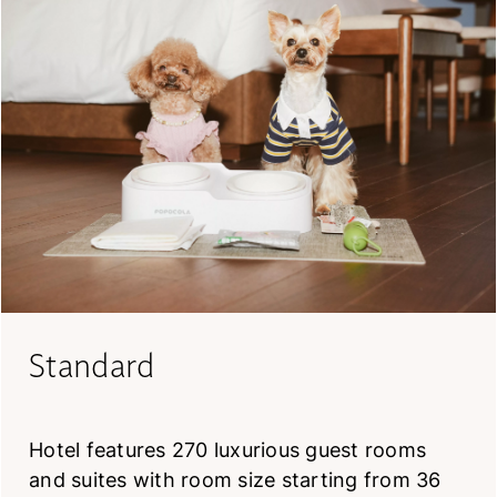
Standard
Hotel features 270 luxurious guest rooms
and suites with room size starting from 36