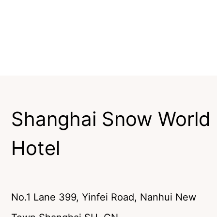
Shanghai Snow World
Hotel
No.1 Lane 399, Yinfei Road, Nanhui New