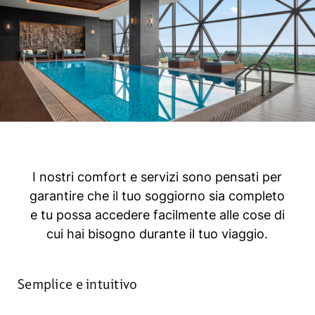
I nostri comfort e servizi sono pensati per
garantire che il tuo soggiorno sia completo
e tu possa accedere facilmente alle cose di
cui hai bisogno durante il tuo viaggio.
Semplice e intuitivo