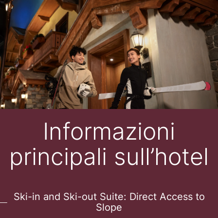
Informazioni
principali sull’hotel
Ski-in and Ski-out Suite: Direct Access to
Slope