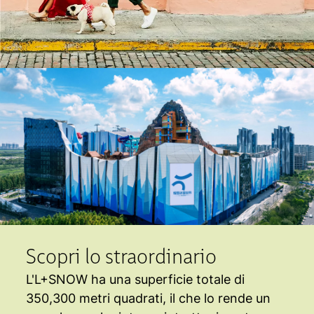
Scopri lo straordinario
L'L+SNOW ha una superficie totale di
350,300 metri quadrati, il che lo rende un