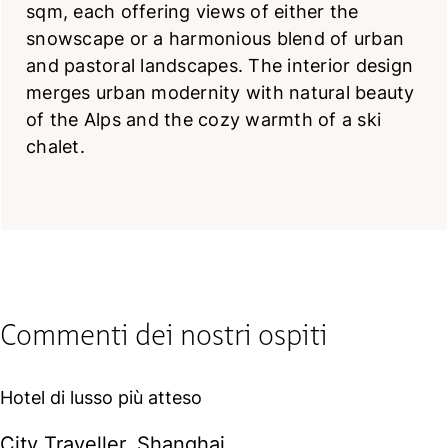
sqm, each offering views of either the
snowscape or a harmonious blend of urban
and pastoral landscapes. The interior design
merges urban modernity with natural beauty
of the Alps and the cozy warmth of a ski
chalet.
Commenti dei nostri ospiti
Hotel di lusso più atteso
City Traveller, Shanghai