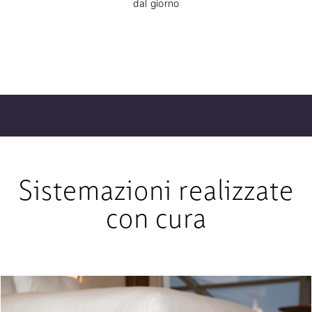
dal giorno
Sistemazioni realizzate
con cura