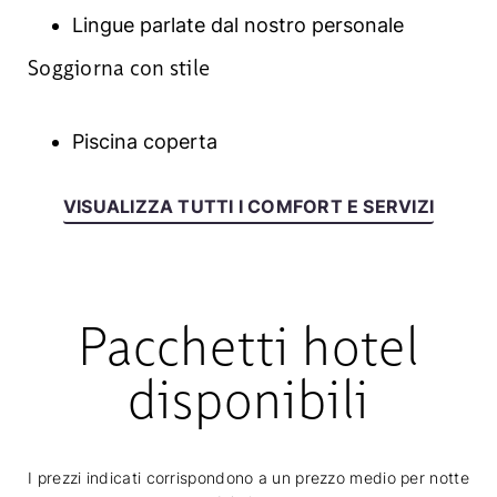
Lingue parlate dal nostro personale
Soggiorna con stile
Piscina coperta
VISUALIZZA TUTTI I COMFORT E SERVIZI
Pacchetti hotel
disponibili
I prezzi indicati corrispondono a un prezzo medio per notte