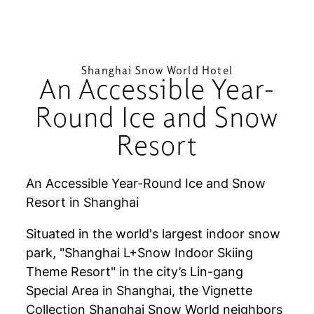
Shanghai Snow World Hotel
An Accessible Year-
Round Ice and Snow
Resort
An Accessible Year-Round Ice and Snow
Resort in Shanghai
Situated in the world's largest indoor snow
park, "Shanghai L+Snow Indoor Skiing
Theme Resort" in the city’s Lin-gang
Special Area in Shanghai, the Vignette
Collection Shanghai Snow World neighbors