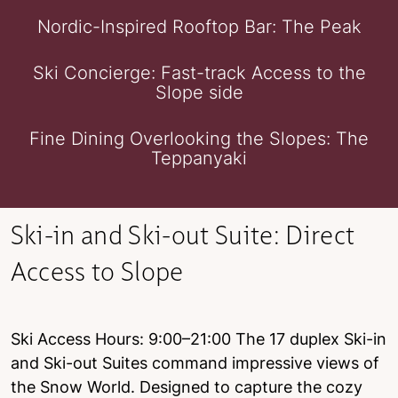
Nordic-Inspired Rooftop Bar: The Peak
Ski Concierge: Fast-track Access to the
Slope side
Fine Dining Overlooking the Slopes: The
Teppanyaki
Ski-in and Ski-out Suite: Direct
Access to Slope
Ski Access Hours: 9:00–21:00 The 17 duplex Ski-in
and Ski-out Suites command impressive views of
the Snow World. Designed to capture the cozy