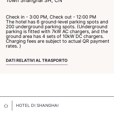
Town
Shanghai
SH
, CN
Check in - 3:00 PM, Check out - 12:00 PM
The hotel has 6 ground-level parking spots and
200 underground parking spots. (Underground
parking is fitted with 7kW AC chargers, and the
ground area has 4 sets of 10kW DC chargers.
Charging fees are subject to actual QR payment
rates. )
DATI RELATIVI AL TRASPORTO
HOTEL DI SHANGHAI