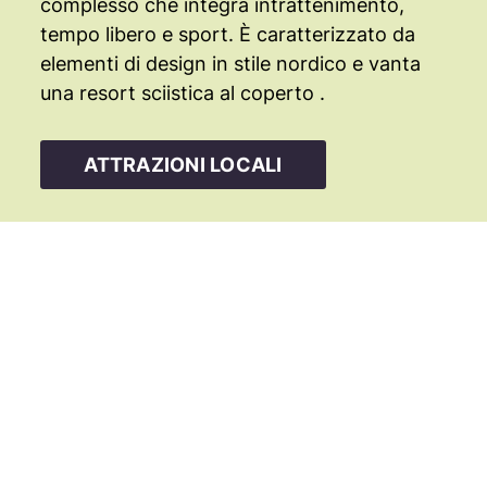
complesso che integra intrattenimento,
tempo libero e sport. È caratterizzato da
elementi di design in stile nordico e vanta
una resort sciistica al coperto .
ATTRAZIONI LOCALI